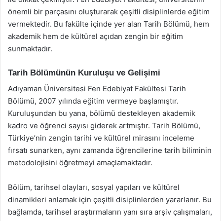
önemli bir parçasını oluşturarak çeşitli disiplinlerde eğitim
vermektedir. Bu fakülte içinde yer alan Tarih Bölümü, hem
akademik hem de kültürel açıdan zengin bir eğitim
sunmaktadır.
Tarih Bölümünün Kuruluşu ve Gelişimi
Adıyaman Üniversitesi Fen Edebiyat Fakültesi Tarih
Bölümü, 2007 yılında eğitim vermeye başlamıştır.
Kuruluşundan bu yana, bölümü destekleyen akademik
kadro ve öğrenci sayısı giderek artmıştır. Tarih Bölümü,
Türkiye’nin zengin tarihi ve kültürel mirasını inceleme
fırsatı sunarken, aynı zamanda öğrencilerine tarih biliminin
metodolojisini öğretmeyi amaçlamaktadır.
Bölüm, tarihsel olayları, sosyal yapıları ve kültürel
dinamikleri anlamak için çeşitli disiplinlerden yararlanır. Bu
bağlamda, tarihsel araştırmaların yanı sıra arşiv çalışmaları,