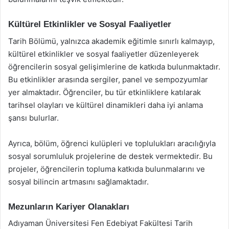
Kültürel Etkinlikler ve Sosyal Faaliyetler
Tarih Bölümü, yalnızca akademik eğitimle sınırlı kalmayıp,
kültürel etkinlikler ve sosyal faaliyetler düzenleyerek
öğrencilerin sosyal gelişimlerine de katkıda bulunmaktadır.
Bu etkinlikler arasında sergiler, panel ve sempozyumlar
yer almaktadır. Öğrenciler, bu tür etkinliklere katılarak
tarihsel olayları ve kültürel dinamikleri daha iyi anlama
şansı bulurlar.
Ayrıca, bölüm, öğrenci kulüpleri ve toplulukları aracılığıyla
sosyal sorumluluk projelerine de destek vermektedir. Bu
projeler, öğrencilerin topluma katkıda bulunmalarını ve
sosyal bilincin artmasını sağlamaktadır.
Mezunların Kariyer Olanakları
Adıyaman Üniversitesi Fen Edebiyat Fakültesi Tarih