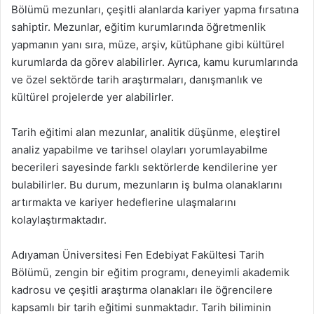
Bölümü mezunları, çeşitli alanlarda kariyer yapma fırsatına
sahiptir. Mezunlar, eğitim kurumlarında öğretmenlik
yapmanın yanı sıra, müze, arşiv, kütüphane gibi kültürel
kurumlarda da görev alabilirler. Ayrıca, kamu kurumlarında
ve özel sektörde tarih araştırmaları, danışmanlık ve
kültürel projelerde yer alabilirler.
Tarih eğitimi alan mezunlar, analitik düşünme, eleştirel
analiz yapabilme ve tarihsel olayları yorumlayabilme
becerileri sayesinde farklı sektörlerde kendilerine yer
bulabilirler. Bu durum, mezunların iş bulma olanaklarını
artırmakta ve kariyer hedeflerine ulaşmalarını
kolaylaştırmaktadır.
Adıyaman Üniversitesi Fen Edebiyat Fakültesi Tarih
Bölümü, zengin bir eğitim programı, deneyimli akademik
kadrosu ve çeşitli araştırma olanakları ile öğrencilere
kapsamlı bir tarih eğitimi sunmaktadır. Tarih biliminin