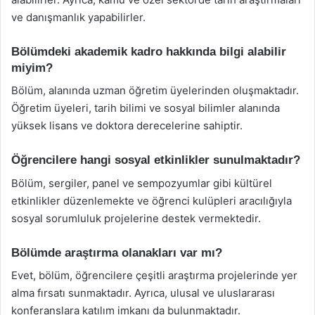
ve danışmanlık yapabilirler.
Bölümdeki akademik kadro hakkında bilgi alabilir
miyim?
Bölüm, alanında uzman öğretim üyelerinden oluşmaktadır.
Öğretim üyeleri, tarih bilimi ve sosyal bilimler alanında
yüksek lisans ve doktora derecelerine sahiptir.
Öğrencilere hangi sosyal etkinlikler sunulmaktadır?
Bölüm, sergiler, panel ve sempozyumlar gibi kültürel
etkinlikler düzenlemekte ve öğrenci kulüpleri aracılığıyla
sosyal sorumluluk projelerine destek vermektedir.
Bölümde araştırma olanakları var mı?
Evet, bölüm, öğrencilere çeşitli araştırma projelerinde yer
alma fırsatı sunmaktadır. Ayrıca, ulusal ve uluslararası
konferanslara katılım imkanı da bulunmaktadır.