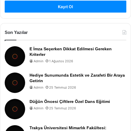
Kayıt Ol
Son Yazılar
E İmza Seçerken Dikkat Edilmesi Gereken
Kriterler
Admin
1 Ağustos 2026
Hediye Sunumunda Estetik ve Zarafeti Bir Araya
Getirin
Admin
25 Temmuz 2026
Düğün Öncesi Çiftlere Özel Dans Eğitimi
Admin
25 Temmuz 2026
Trakya Üniversitesi Mimarlık Fakültesi: