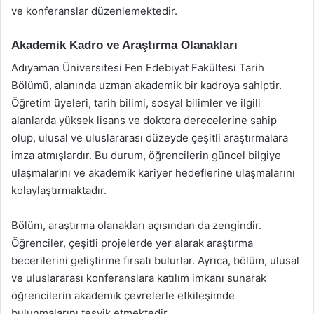
ve konferanslar düzenlemektedir.
Akademik Kadro ve Araştırma Olanakları
Adıyaman Üniversitesi Fen Edebiyat Fakültesi Tarih
Bölümü, alanında uzman akademik bir kadroya sahiptir.
Öğretim üyeleri, tarih bilimi, sosyal bilimler ve ilgili
alanlarda yüksek lisans ve doktora derecelerine sahip
olup, ulusal ve uluslararası düzeyde çeşitli araştırmalara
imza atmışlardır. Bu durum, öğrencilerin güncel bilgiye
ulaşmalarını ve akademik kariyer hedeflerine ulaşmalarını
kolaylaştırmaktadır.
Bölüm, araştırma olanakları açısından da zengindir.
Öğrenciler, çeşitli projelerde yer alarak araştırma
becerilerini geliştirme fırsatı bulurlar. Ayrıca, bölüm, ulusal
ve uluslararası konferanslara katılım imkanı sunarak
öğrencilerin akademik çevrelerle etkileşimde
bulunmalarını teşvik etmektedir.