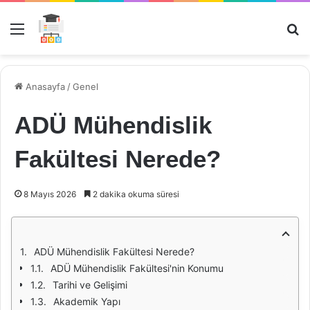
Menü
Ar
Anasayfa
/
Genel
ADÜ Mühendislik
Fakültesi Nerede?
8 Mayıs 2026
2 dakika okuma süresi
ADÜ Mühendislik Fakültesi Nerede?
ADÜ Mühendislik Fakültesi'nin Konumu
Tarihi ve Gelişimi
Akademik Yapı