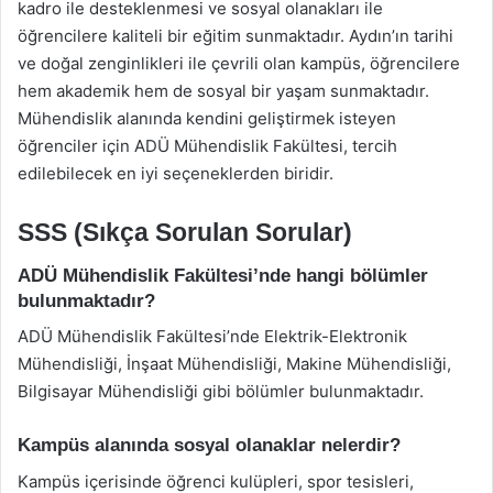
kadro ile desteklenmesi ve sosyal olanakları ile
öğrencilere kaliteli bir eğitim sunmaktadır. Aydın’ın tarihi
ve doğal zenginlikleri ile çevrili olan kampüs, öğrencilere
hem akademik hem de sosyal bir yaşam sunmaktadır.
Mühendislik alanında kendini geliştirmek isteyen
öğrenciler için ADÜ Mühendislik Fakültesi, tercih
edilebilecek en iyi seçeneklerden biridir.
SSS (Sıkça Sorulan Sorular)
ADÜ Mühendislik Fakültesi’nde hangi bölümler
bulunmaktadır?
ADÜ Mühendislik Fakültesi’nde Elektrik-Elektronik
Mühendisliği, İnşaat Mühendisliği, Makine Mühendisliği,
Bilgisayar Mühendisliği gibi bölümler bulunmaktadır.
Kampüs alanında sosyal olanaklar nelerdir?
Kampüs içerisinde öğrenci kulüpleri, spor tesisleri,