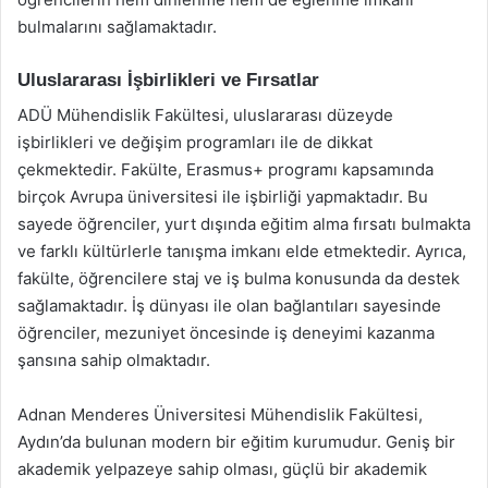
bulmalarını sağlamaktadır.
Uluslararası İşbirlikleri ve Fırsatlar
ADÜ Mühendislik Fakültesi, uluslararası düzeyde
işbirlikleri ve değişim programları ile de dikkat
çekmektedir. Fakülte, Erasmus+ programı kapsamında
birçok Avrupa üniversitesi ile işbirliği yapmaktadır. Bu
sayede öğrenciler, yurt dışında eğitim alma fırsatı bulmakta
ve farklı kültürlerle tanışma imkanı elde etmektedir. Ayrıca,
fakülte, öğrencilere staj ve iş bulma konusunda da destek
sağlamaktadır. İş dünyası ile olan bağlantıları sayesinde
öğrenciler, mezuniyet öncesinde iş deneyimi kazanma
şansına sahip olmaktadır.
Adnan Menderes Üniversitesi Mühendislik Fakültesi,
Aydın’da bulunan modern bir eğitim kurumudur. Geniş bir
akademik yelpazeye sahip olması, güçlü bir akademik