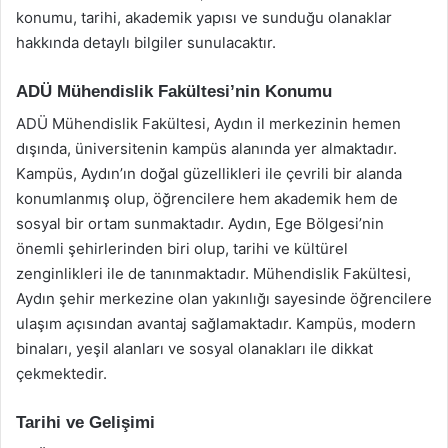
konumu, tarihi, akademik yapısı ve sunduğu olanaklar
hakkında detaylı bilgiler sunulacaktır.
ADÜ Mühendislik Fakültesi’nin Konumu
ADÜ Mühendislik Fakültesi, Aydın il merkezinin hemen
dışında, üniversitenin kampüs alanında yer almaktadır.
Kampüs, Aydın’ın doğal güzellikleri ile çevrili bir alanda
konumlanmış olup, öğrencilere hem akademik hem de
sosyal bir ortam sunmaktadır. Aydın, Ege Bölgesi’nin
önemli şehirlerinden biri olup, tarihi ve kültürel
zenginlikleri ile de tanınmaktadır. Mühendislik Fakültesi,
Aydın şehir merkezine olan yakınlığı sayesinde öğrencilere
ulaşım açısından avantaj sağlamaktadır. Kampüs, modern
binaları, yeşil alanları ve sosyal olanakları ile dikkat
çekmektedir.
Tarihi ve Gelişimi