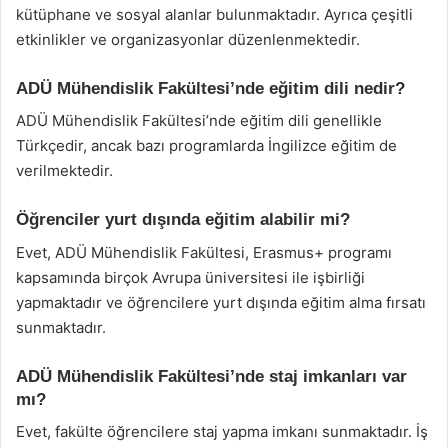
kütüphane ve sosyal alanlar bulunmaktadır. Ayrıca çeşitli
etkinlikler ve organizasyonlar düzenlenmektedir.
ADÜ Mühendislik Fakültesi’nde eğitim dili nedir?
ADÜ Mühendislik Fakültesi’nde eğitim dili genellikle
Türkçedir, ancak bazı programlarda İngilizce eğitim de
verilmektedir.
Öğrenciler yurt dışında eğitim alabilir mi?
Evet, ADÜ Mühendislik Fakültesi, Erasmus+ programı
kapsamında birçok Avrupa üniversitesi ile işbirliği
yapmaktadır ve öğrencilere yurt dışında eğitim alma fırsatı
sunmaktadır.
ADÜ Mühendislik Fakültesi’nde staj imkanları var
mı?
Evet, fakülte öğrencilere staj yapma imkanı sunmaktadır. İş