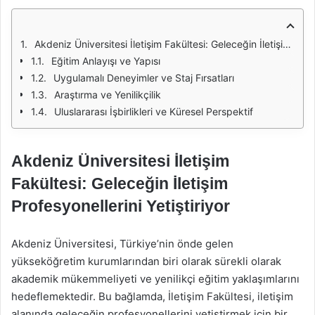
Akdeniz Üniversitesi İletişim Fakültesi: Geleceğin İletişim Profesyonellerini Yetiştiriyor
Eğitim Anlayışı ve Yapısı
Uygulamalı Deneyimler ve Staj Fırsatları
Araştırma ve Yenilikçilik
Uluslararası İşbirlikleri ve Küresel Perspektif
Akdeniz Üniversitesi İletişim
Fakültesi: Geleceğin İletişim
Profesyonellerini Yetiştiriyor
Akdeniz Üniversitesi, Türkiye’nin önde gelen
yükseköğretim kurumlarından biri olarak sürekli olarak
akademik mükemmeliyeti ve yenilikçi eğitim yaklaşımlarını
hedeflemektedir. Bu bağlamda, İletişim Fakültesi, iletişim
alanında geleceğin profesyonellerini yetiştirmek için bir