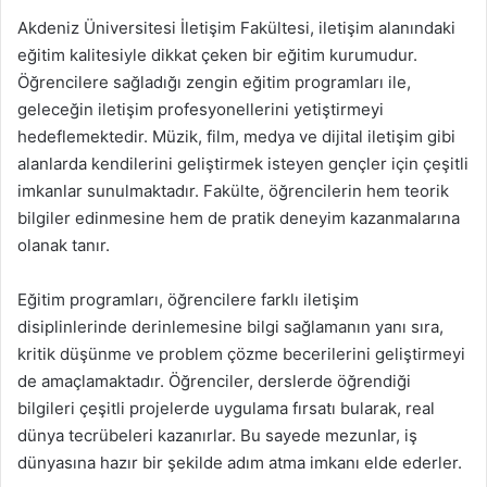
Akdeniz Üniversitesi İletişim Fakültesi, iletişim alanındaki
eğitim kalitesiyle dikkat çeken bir eğitim kurumudur.
Öğrencilere sağladığı zengin eğitim programları ile,
geleceğin iletişim profesyonellerini yetiştirmeyi
hedeflemektedir. Müzik, film, medya ve dijital iletişim gibi
alanlarda kendilerini geliştirmek isteyen gençler için çeşitli
imkanlar sunulmaktadır. Fakülte, öğrencilerin hem teorik
bilgiler edinmesine hem de pratik deneyim kazanmalarına
olanak tanır.
Eğitim programları, öğrencilere farklı iletişim
disiplinlerinde derinlemesine bilgi sağlamanın yanı sıra,
kritik düşünme ve problem çözme becerilerini geliştirmeyi
de amaçlamaktadır. Öğrenciler, derslerde öğrendiği
bilgileri çeşitli projelerde uygulama fırsatı bularak, real
dünya tecrübeleri kazanırlar. Bu sayede mezunlar, iş
dünyasına hazır bir şekilde adım atma imkanı elde ederler.