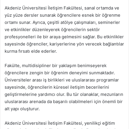
Akdeniz Üniversitesi İletişim Fakültesi, sanal ortamda ve
yüz yüze dersler sunarak öğrencilere esnek bir öğrenme
ortamı sunar. Ayrıca, çeşitli atölye çalışmaları, seminerler
ve etkinlikler düzenleyerek öğrencilerin sektör
profesyonelleri ile bir araya gelmesini sağlar. Bu etkinlikler
sayesinde öğrenciler, kariyerlerine yön verecek bağlantılar
kurma fırsatı elde ederler.
Fakülte, multidisipliner bir yaklaşım benimseyerek
öğrencilere zengin bir öğrenim deneyimi sunmaktadır.
Üniversiteler arası iş birlikleri ve uluslararası programlar
sayesinde, öğrencilerin küresel iletişim becerilerini
geliştirmelerine yardımcı olur. Bu tür olanaklar, mezunların
uluslararası arenada da başarılı olabilmeleri için önemli bir
alt yapı oluşturur.
Akdeniz Üniversitesi İletişim Fakültesi, yenilikçi eğitim