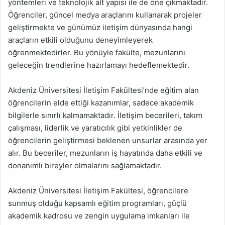
yöntemleri ve teknolojik alt yapısı ile de öne çıkmaktadır.
Öğrenciler, güncel medya araçlarını kullanarak projeler
geliştirmekte ve günümüz iletişim dünyasında hangi
araçların etkili olduğunu deneyimleyerek
öğrenmektedirler. Bu yönüyle fakülte, mezunlarını
geleceğin trendlerine hazırlamayı hedeflemektedir.
Akdeniz Üniversitesi İletişim Fakültesi’nde eğitim alan
öğrencilerin elde ettiği kazanımlar, sadece akademik
bilgilerle sınırlı kalmamaktadır. İletişim becerileri, takım
çalışması, liderlik ve yaratıcılık gibi yetkinlikler de
öğrencilerin geliştirmesi beklenen unsurlar arasında yer
alır. Bu beceriler, mezunların iş hayatında daha etkili ve
donanımlı bireyler olmalarını sağlamaktadır.
Akdeniz Üniversitesi İletişim Fakültesi, öğrencilere
sunmuş olduğu kapsamlı eğitim programları, güçlü
akademik kadrosu ve zengin uygulama imkanları ile