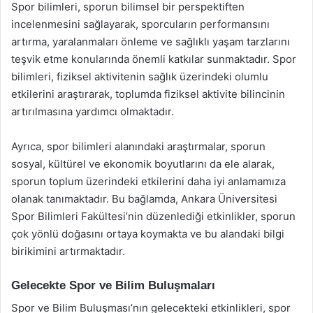
Spor bilimleri, sporun bilimsel bir perspektiften
incelenmesini sağlayarak, sporcuların performansını
artırma, yaralanmaları önleme ve sağlıklı yaşam tarzlarını
teşvik etme konularında önemli katkılar sunmaktadır. Spor
bilimleri, fiziksel aktivitenin sağlık üzerindeki olumlu
etkilerini araştırarak, toplumda fiziksel aktivite bilincinin
artırılmasına yardımcı olmaktadır.
Ayrıca, spor bilimleri alanındaki araştırmalar, sporun
sosyal, kültürel ve ekonomik boyutlarını da ele alarak,
sporun toplum üzerindeki etkilerini daha iyi anlamamıza
olanak tanımaktadır. Bu bağlamda, Ankara Üniversitesi
Spor Bilimleri Fakültesi’nin düzenlediği etkinlikler, sporun
çok yönlü doğasını ortaya koymakta ve bu alandaki bilgi
birikimini artırmaktadır.
Gelecekte Spor ve Bilim Buluşmaları
Spor ve Bilim Buluşması’nın gelecekteki etkinlikleri, spor