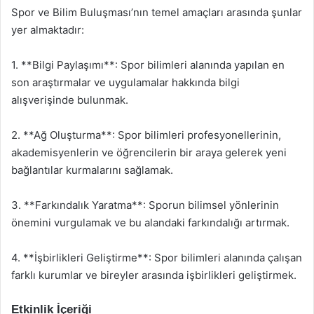
Spor ve Bilim Buluşması’nın temel amaçları arasında şunlar
yer almaktadır:
1. **Bilgi Paylaşımı**: Spor bilimleri alanında yapılan en
son araştırmalar ve uygulamalar hakkında bilgi
alışverişinde bulunmak.
2. **Ağ Oluşturma**: Spor bilimleri profesyonellerinin,
akademisyenlerin ve öğrencilerin bir araya gelerek yeni
bağlantılar kurmalarını sağlamak.
3. **Farkındalık Yaratma**: Sporun bilimsel yönlerinin
önemini vurgulamak ve bu alandaki farkındalığı artırmak.
4. **İşbirlikleri Geliştirme**: Spor bilimleri alanında çalışan
farklı kurumlar ve bireyler arasında işbirlikleri geliştirmek.
Etkinlik İçeriği