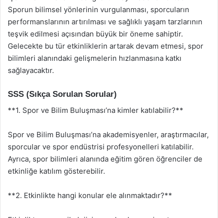
Sporun bilimsel yönlerinin vurgulanması, sporcuların
performanslarının artırılması ve sağlıklı yaşam tarzlarının
teşvik edilmesi açısından büyük bir öneme sahiptir.
Gelecekte bu tür etkinliklerin artarak devam etmesi, spor
bilimleri alanındaki gelişmelerin hızlanmasına katkı
sağlayacaktır.
SSS (Sıkça Sorulan Sorular)
**1. Spor ve Bilim Buluşması’na kimler katılabilir?**
Spor ve Bilim Buluşması’na akademisyenler, araştırmacılar,
sporcular ve spor endüstrisi profesyonelleri katılabilir.
Ayrıca, spor bilimleri alanında eğitim gören öğrenciler de
etkinliğe katılım gösterebilir.
**2. Etkinlikte hangi konular ele alınmaktadır?**