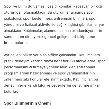
Spor ve Bilim Buluşması, çeşitli konuları kapsayan bir dizi
oturumdan oluşmaktadır. Bu oturumlar arasında spor
psikolojisi, spor beslenmesi, antrenman bilimleri, spor
yönetimi ve fiziksel aktivite ile sağlık ilişkisi gibi alanlar yer
almaktadır. Katılımcılar, alanında uzman akademisyenlerin
sunumlarını dinleyerek güncel gelişmeleri takip etme
fırsatı bulurlar.
Ayrıca, etkinlikte yer alan atölye çalışmaları, katılımcılara
pratik deneyim kazandırmayı hedefler. Bu atölyelerde, spor
performansını artırmaya yönelik teknikler, antrenman
programlarının hazırlanması ve spor yaralanmalarının
önlenmesi gibi konular ele alınmaktadır. Katılımcılar, bu
deneyimlerle kendi bilgi ve becerilerini geliştirme imkanı
bulurlar.
Spor Bilimlerinin Önemi