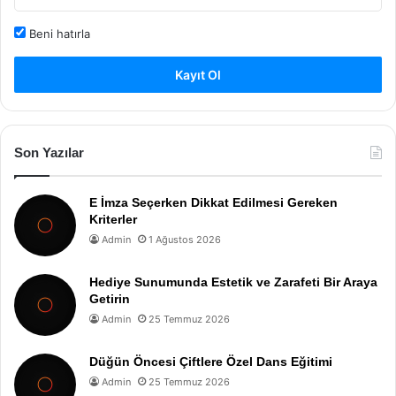
Beni hatırla
Kayıt Ol
Son Yazılar
E İmza Seçerken Dikkat Edilmesi Gereken
Kriterler
Admin
1 Ağustos 2026
Hediye Sunumunda Estetik ve Zarafeti Bir Araya
Getirin
Admin
25 Temmuz 2026
Düğün Öncesi Çiftlere Özel Dans Eğitimi
Admin
25 Temmuz 2026