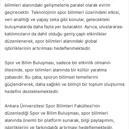
bilimleri alanındaki gelişmelerle paralel olarak evrim
geçirecektir. Teknolojinin spor bilimleri üzerindeki etkisi,
veri analitiği ve yapay zeka gibi konular, gelecekteki
buluşmalarda daha fazla yer bulacaktır. Ayrıca, uluslararası
katılımcıların da dahil olduğu geniş çaplı etkinlikler
düzenlenerek, spor bilimleri alanındaki global
işbirliklerinin artırılması hedeflenmektedir.
Spor ve Bilim Buluşması, sadece bir etkinlik olmanın
ötesinde, spor bilimleri alanında bir kültür yaratma
çabasıdır. Bu çaba, sporun bilimsel temellerini
güçlendirerek, daha sağlıklı ve bilinçli bir toplum oluşturma
hedefini desteklemektedir.
Ankara Üniversitesi Spor Bilimleri Fakültesi’nin
düzenlediği Spor ve Bilim Buluşması, spor bilimleri
alanında önemli bir platform sunarak, bilgi paylaşımını,
işbirliklerini ve farkındalığı artırmayı hedeflemektedir.