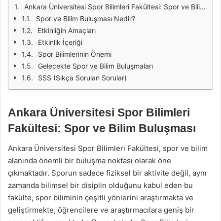
Ankara Üniversitesi Spor Bilimleri Fakültesi: Spor ve Bilim Buluşması
Spor ve Bilim Buluşması Nedir?
Etkinliğin Amaçları
Etkinlik İçeriği
Spor Bilimlerinin Önemi
Gelecekte Spor ve Bilim Buluşmaları
SSS (Sıkça Sorulan Sorular)
Ankara Üniversitesi Spor Bilimleri
Fakültesi: Spor ve Bilim Buluşması
Ankara Üniversitesi Spor Bilimleri Fakültesi, spor ve bilim
alanında önemli bir buluşma noktası olarak öne
çıkmaktadır. Sporun sadece fiziksel bir aktivite değil, aynı
zamanda bilimsel bir disiplin olduğunu kabul eden bu
fakülte, spor biliminin çeşitli yönlerini araştırmakta ve
geliştirmekte, öğrencilere ve araştırmacılara geniş bir