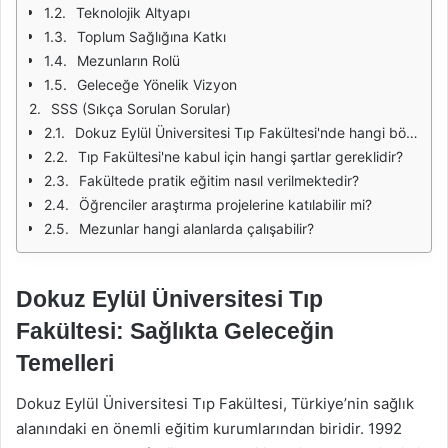
Teknolojik Altyapı
Toplum Sağlığına Katkı
Mezunların Rolü
Geleceğe Yönelik Vizyon
SSS (Sıkça Sorulan Sorular)
Dokuz Eylül Üniversitesi Tıp Fakültesi'nde hangi bölümler bulunmaktadır?
Tıp Fakültesi'ne kabul için hangi şartlar gereklidir?
Fakültede pratik eğitim nasıl verilmektedir?
Öğrenciler araştırma projelerine katılabilir mi?
Mezunlar hangi alanlarda çalışabilir?
Dokuz Eylül Üniversitesi Tıp
Fakültesi: Sağlıkta Geleceğin
Temelleri
Dokuz Eylül Üniversitesi Tıp Fakültesi, Türkiye’nin sağlık
alanındaki en önemli eğitim kurumlarından biridir. 1992