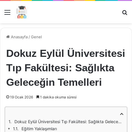
Menü
Ar
Anasayfa
/
Genel
Dokuz Eylül Üniversitesi
Tıp Fakültesi: Sağlıkta
Geleceğin Temelleri
19 Ocak 2026
1 dakika okuma süresi
Dokuz Eylül Üniversitesi Tıp Fakültesi: Sağlıkta Geleceğin Temelleri
Eğitim Yaklaşımları