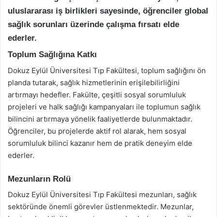
uluslararası iş birlikleri sayesinde, öğrenciler global
sağlık sorunları üzerinde çalışma fırsatı elde
ederler.
Toplum Sağlığına Katkı
Dokuz Eylül Üniversitesi Tıp Fakültesi, toplum sağlığını ön
planda tutarak, sağlık hizmetlerinin erişilebilirliğini
artırmayı hedefler. Fakülte, çeşitli sosyal sorumluluk
projeleri ve halk sağlığı kampanyaları ile toplumun sağlık
bilincini artırmaya yönelik faaliyetlerde bulunmaktadır.
Öğrenciler, bu projelerde aktif rol alarak, hem sosyal
sorumluluk bilinci kazanır hem de pratik deneyim elde
ederler.
Mezunların Rolü
Dokuz Eylül Üniversitesi Tıp Fakültesi mezunları, sağlık
sektöründe önemli görevler üstlenmektedir. Mezunlar,