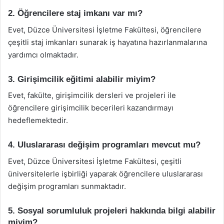
2. Öğrencilere staj imkanı var mı?
Evet, Düzce Üniversitesi İşletme Fakültesi, öğrencilere
çeşitli staj imkanları sunarak iş hayatına hazırlanmalarına
yardımcı olmaktadır.
3. Girişimcilik eğitimi alabilir miyim?
Evet, fakülte, girişimcilik dersleri ve projeleri ile
öğrencilere girişimcilik becerileri kazandırmayı
hedeflemektedir.
4. Uluslararası değişim programları mevcut mu?
Evet, Düzce Üniversitesi İşletme Fakültesi, çeşitli
üniversitelerle işbirliği yaparak öğrencilere uluslararası
değişim programları sunmaktadır.
5. Sosyal sorumluluk projeleri hakkında bilgi alabilir
miyim?