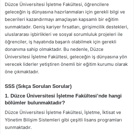
Düzce Üniversitesi İşletme Fakültesi, öğrencilere
geleceğin iş dünyasına hazırlanmaları için gerekli bilgi ve
becerileri kazandırmayı amaçlayan kapsamlı bir eğitim
sunmaktadır. Geniş kariyer fırsatları, girişimcilik destekleri,
uluslararası işbirlikleri ve sosyal sorumluluk projeleri ile
öğrenciler, iş hayatında başarılı olabilmek için gerekli
donanıma sahip olmaktadır. Bu nedenle, Düzce
Üniversitesi İşletme Fakültesi, geleceğin iş dünyasına yön
verecek liderler yetiştiren önemli bir eğitim kurumu olarak
öne çıkmaktadır.
SSS (Sıkça Sorulan Sorular)
1. Düzce Üniversitesi İşletme Fakültesi’nde hangi
bölümler bulunmaktadır?
Düzce Üniversitesi İşletme Fakültesi, İşletme, İktisat ve
Yönetim Bilişim Sistemleri gibi çeşitli lisans programları
sunmaktadır.