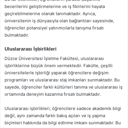
becerilerini geliştirmelerine ve iş fikirlerini hayata
geçirebilmelerine olanak tanımaktadır. Ayrıca,
üniversitenin iş dünyasıyla olan bağlantıları sayesinde,
öğrenciler potansiyel yatırımcılarla tanışma fırsatı
bulmaktadır.
Uluslararası İşbirlikleri
Düzce Üniversitesi İşletme Fakültesi, uluslararası
işbirliklerine büyük önem vermektedir. Fakülte, çeşitli
üniversitelerle işbirliği yaparak öğrencilere değişim
programları ve uluslararası staj imkanları sunmaktadır. Bu
sayede, öğrenciler farklı kültürleri tanıma ve uluslararası iş
ortamında deneyim kazanma fırsatı bulmaktadır.
Uluslararası işbirlikleri, öğrencilere sadece akademik bilgi
değil, aynı zamanda farklı bakış açıları ve iş yapma
biçimleri hakkında da bilgi edinme imkanı sunmaktadır. Bu