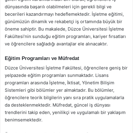
dünyasında başarılı olabilmeleri için gerekli bilgi ve
becerileri kazandırmayı hedeflemektedir. İşletme eğitimi,
günümüzün dinamik ve rekabetçi iş ortamında büyük bir
öneme sahiptir. Bu makalede, Düzce Üniversitesi İşletme
Fakültesi’nin sunduğu eğitim programları, kariyer fırsatları
ve öğrencilere sağladığı avantajlar ele alınacaktır.
Eğitim Programları ve Müfredat
Düzce Üniversitesi İşletme Fakültesi, öğrencilere geniş bir
yelpazede eğitim programları sunmaktadır. Lisans
programları arasında İşletme, İktisat, Yönetim Bilişim
Sistemleri gibi bölümler yer almaktadır. Bu bölümler,
öğrencilere teorik bilgilerin yanı sıra pratik uygulamalarla
da desteklenmektedir. Müfredat, güncel iş dünyası
trendlerini takip eden, yenilikçi ve uygulamalı bir yaklaşım
benimsemektedir.