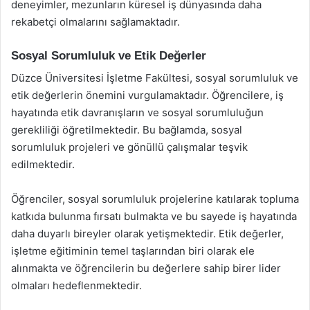
deneyimler, mezunların küresel iş dünyasında daha
rekabetçi olmalarını sağlamaktadır.
Sosyal Sorumluluk ve Etik Değerler
Düzce Üniversitesi İşletme Fakültesi, sosyal sorumluluk ve
etik değerlerin önemini vurgulamaktadır. Öğrencilere, iş
hayatında etik davranışların ve sosyal sorumluluğun
gerekliliği öğretilmektedir. Bu bağlamda, sosyal
sorumluluk projeleri ve gönüllü çalışmalar teşvik
edilmektedir.
Öğrenciler, sosyal sorumluluk projelerine katılarak topluma
katkıda bulunma fırsatı bulmakta ve bu sayede iş hayatında
daha duyarlı bireyler olarak yetişmektedir. Etik değerler,
işletme eğitiminin temel taşlarından biri olarak ele
alınmakta ve öğrencilerin bu değerlere sahip birer lider
olmaları hedeflenmektedir.