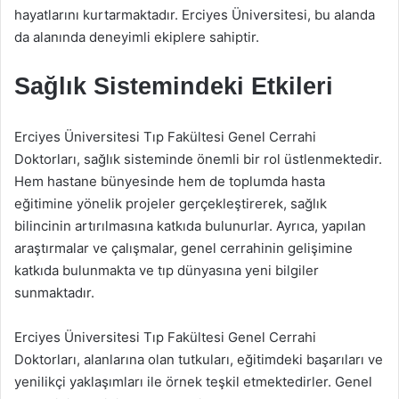
hayatlarını kurtarmaktadır. Erciyes Üniversitesi, bu alanda
da alanında deneyimli ekiplere sahiptir.
Sağlık Sistemindeki Etkileri
Erciyes Üniversitesi Tıp Fakültesi Genel Cerrahi
Doktorları, sağlık sisteminde önemli bir rol üstlenmektedir.
Hem hastane bünyesinde hem de toplumda hasta
eğitimine yönelik projeler gerçekleştirerek, sağlık
bilincinin artırılmasına katkıda bulunurlar. Ayrıca, yapılan
araştırmalar ve çalışmalar, genel cerrahinin gelişimine
katkıda bulunmakta ve tıp dünyasına yeni bilgiler
sunmaktadır.
Erciyes Üniversitesi Tıp Fakültesi Genel Cerrahi
Doktorları, alanlarına olan tutkuları, eğitimdeki başarıları ve
yenilikçi yaklaşımları ile örnek teşkil etmektedirler. Genel