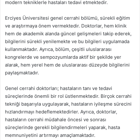
modern tekniklerle hastaları tedavi etmektedir.
Erciyes Üniversitesi genel cerrahi bölümü, sürekli eğitim
ve araştırmaya önem vermektedir. Doktorlar, hem klinik
hem de akademik alanda güncel gelişmeleri takip ederek,
bilgilerini sürekli yenilemekte ve bu bilgileri uygulamada
kullanmaktadır. Ayrıca, bölüm, çeşitli uluslararası
kongrelerde ve sempozyumlarda aktif bir şekilde yer
alarak, hem yerel hem de uluslararası düzeyde bilgilerini
paylaşmaktadır.
Genel cerrahi doktorları; hastaların tanı ve tedavi
süreçlerinde önemli bir rol üstlenmektedir. Birçok cerrahi
tekniği başarıyla uygulayarak, hastaların iyileşme sürecini
hızlandırmayı hedeflemektedirler. Ayrıca, doktorlar,
hastaların cerrahi müdahale öncesi ve sonrası
süreçlerinde gerekli bilgilendirmeleri yaparak, hasta
memnuniyetini artırmayı amaçlamaktadır.