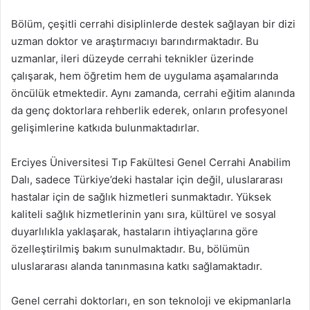
Bölüm, çeşitli cerrahi disiplinlerde destek sağlayan bir dizi
uzman doktor ve araştırmacıyı barındırmaktadır. Bu
uzmanlar, ileri düzeyde cerrahi teknikler üzerinde
çalışarak, hem öğretim hem de uygulama aşamalarında
öncülük etmektedir. Aynı zamanda, cerrahi eğitim alanında
da genç doktorlara rehberlik ederek, onların profesyonel
gelişimlerine katkıda bulunmaktadırlar.
Erciyes Üniversitesi Tıp Fakültesi Genel Cerrahi Anabilim
Dalı, sadece Türkiye’deki hastalar için değil, uluslararası
hastalar için de sağlık hizmetleri sunmaktadır. Yüksek
kaliteli sağlık hizmetlerinin yanı sıra, kültürel ve sosyal
duyarlılıkla yaklaşarak, hastaların ihtiyaçlarına göre
özelleştirilmiş bakım sunulmaktadır. Bu, bölümün
uluslararası alanda tanınmasına katkı sağlamaktadır.
Genel cerrahi doktorları, en son teknoloji ve ekipmanlarla