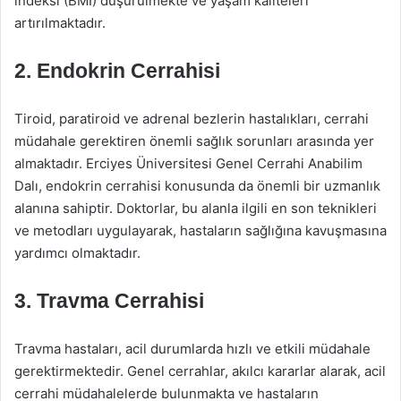
indeksi (BMI) düşürülmekte ve yaşam kaliteleri
artırılmaktadır.
2. Endokrin Cerrahisi
Tiroid, paratiroid ve adrenal bezlerin hastalıkları, cerrahi
müdahale gerektiren önemli sağlık sorunları arasında yer
almaktadır. Erciyes Üniversitesi Genel Cerrahi Anabilim
Dalı, endokrin cerrahisi konusunda da önemli bir uzmanlık
alanına sahiptir. Doktorlar, bu alanla ilgili en son teknikleri
ve metodları uygulayarak, hastaların sağlığına kavuşmasına
yardımcı olmaktadır.
3. Travma Cerrahisi
Travma hastaları, acil durumlarda hızlı ve etkili müdahale
gerektirmektedir. Genel cerrahlar, akılcı kararlar alarak, acil
cerrahi müdahalelerde bulunmakta ve hastaların