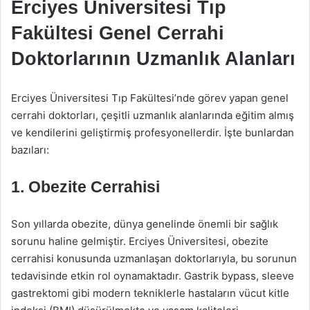
Erciyes Üniversitesi Tıp
Fakültesi Genel Cerrahi
Doktorlarının Uzmanlık Alanları
Erciyes Üniversitesi Tıp Fakültesi’nde görev yapan genel
cerrahi doktorları, çeşitli uzmanlık alanlarında eğitim almış
ve kendilerini geliştirmiş profesyonellerdir. İşte bunlardan
bazıları:
1. Obezite Cerrahisi
Son yıllarda obezite, dünya genelinde önemli bir sağlık
sorunu haline gelmiştir. Erciyes Üniversitesi, obezite
cerrahisi konusunda uzmanlaşan doktorlarıyla, bu sorunun
tedavisinde etkin rol oynamaktadır. Gastrik bypass, sleeve
gastrektomi gibi modern tekniklerle hastaların vücut kitle