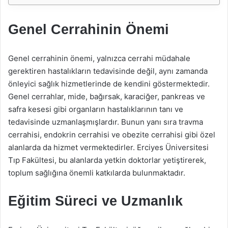
Genel Cerrahinin Önemi
Genel cerrahinin önemi, yalnızca cerrahi müdahale
gerektiren hastalıkların tedavisinde değil, aynı zamanda
önleyici sağlık hizmetlerinde de kendini göstermektedir.
Genel cerrahlar, mide, bağırsak, karaciğer, pankreas ve
safra kesesi gibi organların hastalıklarının tanı ve
tedavisinde uzmanlaşmışlardır. Bunun yanı sıra travma
cerrahisi, endokrin cerrahisi ve obezite cerrahisi gibi özel
alanlarda da hizmet vermektedirler. Erciyes Üniversitesi
Tıp Fakültesi, bu alanlarda yetkin doktorlar yetiştirerek,
toplum sağlığına önemli katkılarda bulunmaktadır.
Eğitim Süreci ve Uzmanlık