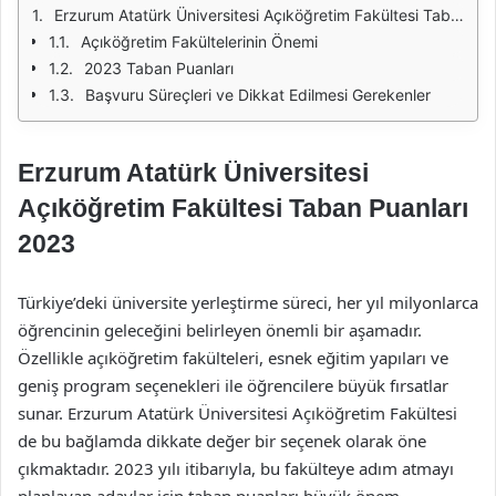
Erzurum Atatürk Üniversitesi Açıköğretim Fakültesi Taban Puanları 2023
Açıköğretim Fakültelerinin Önemi
2023 Taban Puanları
Başvuru Süreçleri ve Dikkat Edilmesi Gerekenler
Erzurum Atatürk Üniversitesi
Açıköğretim Fakültesi Taban Puanları
2023
Türkiye’deki üniversite yerleştirme süreci, her yıl milyonlarca
öğrencinin geleceğini belirleyen önemli bir aşamadır.
Özellikle açıköğretim fakülteleri, esnek eğitim yapıları ve
geniş program seçenekleri ile öğrencilere büyük fırsatlar
sunar. Erzurum Atatürk Üniversitesi Açıköğretim Fakültesi
de bu bağlamda dikkate değer bir seçenek olarak öne
çıkmaktadır. 2023 yılı itibarıyla, bu fakülteye adım atmayı