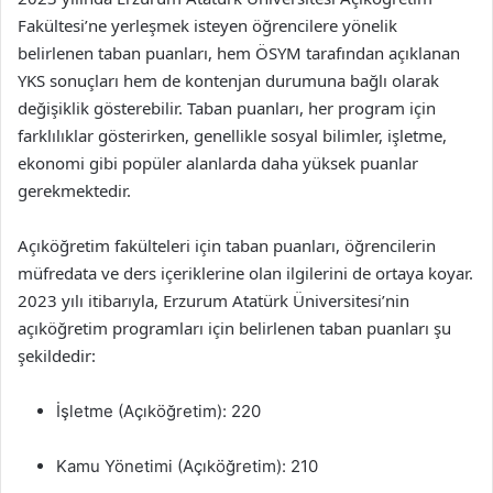
Fakültesi’ne yerleşmek isteyen öğrencilere yönelik
belirlenen taban puanları, hem ÖSYM tarafından açıklanan
YKS sonuçları hem de kontenjan durumuna bağlı olarak
değişiklik gösterebilir. Taban puanları, her program için
farklılıklar gösterirken, genellikle sosyal bilimler, işletme,
ekonomi gibi popüler alanlarda daha yüksek puanlar
gerekmektedir.
Açıköğretim fakülteleri için taban puanları, öğrencilerin
müfredata ve ders içeriklerine olan ilgilerini de ortaya koyar.
2023 yılı itibarıyla, Erzurum Atatürk Üniversitesi’nin
açıköğretim programları için belirlenen taban puanları şu
şekildedir:
İşletme (Açıköğretim): 220
Kamu Yönetimi (Açıköğretim): 210