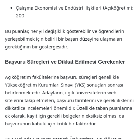
Çalışma Ekonomisi ve Endüstri İlişkileri (Açıköğretim):
200
Bu puanlar, her yıl değişiklik gösterebilir ve öğrencilerin
yerleşebilmek için belirli bir başarı düzeyine ulaşmaları
gerektiğinin bir göstergesidir.
Başvuru Süreçleri ve Dikkat Edilmesi Gerekenler
Açıköğretim fakültelerine başvuru süreçleri genellikle
Yükseköğretim Kurumları Sınavı (YKS) sonuçları sonrası
belirlenmektedir. Adayların, ilgili üniversitelerin web
sitelerini takip etmeleri, başvuru tarihlerini ve gerekliliklerini
dikkatlice incelemeleri önemlidir. Özellikle taban puanlarına
ek olarak, kayıt için gerekli belgelerin eksiksiz olması da
başvurunun kabulü için kritik bir faktördür.