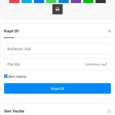
Yazdır
Kayıt Ol
Unuttunuz mu?
Beni hatırla
Kayıt Ol
Son Yazılar