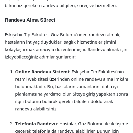
bilmeniz gereken randevu bilgileri, süreç ve hizmetleri.
Randevu Alma Süreci
Eskişehir Tıp Fakültesi Göz Bölümü’nden randevu almak,
hastaların ihtiyaç duydukları sağlık hizmetine erişimini
kolaylaştırmak amacıyla düzenlenmiştir. Randevu almak için
izleyebileceğiniz adımlar şunlardır:
Online Randevu Sistemi
: Eskişehir Tıp Fakültesi’nin
resmi web sitesi üzerinden online randevu alma imkânı
bulunmaktadır. Bu, hastaların zamanlarını daha iyi
planlamasına yardımcı olur. Siteye giriş yaptıktan sonra
ilgili bölümü bularak gerekli bilgileri doldurarak
randevu alabilirsiniz.
Telefonla Randevu
: Hastalar, Göz Bölümü ile iletişime
geçerek telefonla da randevu alabilirler. Bunun için