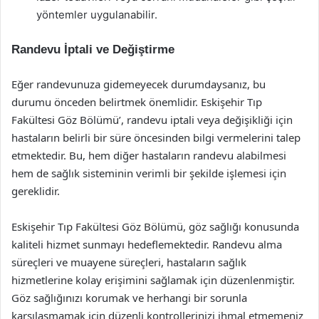
yöntemler uygulanabilir.
Randevu İptali ve Değiştirme
Eğer randevunuza gidemeyecek durumdaysanız, bu
durumu önceden belirtmek önemlidir. Eskişehir Tıp
Fakültesi Göz Bölümü’, randevu iptali veya değişikliği için
hastaların belirli bir süre öncesinden bilgi vermelerini talep
etmektedir. Bu, hem diğer hastaların randevu alabilmesi
hem de sağlık sisteminin verimli bir şekilde işlemesi için
gereklidir.
Eskişehir Tıp Fakültesi Göz Bölümü, göz sağlığı konusunda
kaliteli hizmet sunmayı hedeflemektedir. Randevu alma
süreçleri ve muayene süreçleri, hastaların sağlık
hizmetlerine kolay erişimini sağlamak için düzenlenmiştir.
Göz sağlığınızı korumak ve herhangi bir sorunla
karşılaşmamak için düzenli kontrollerinizi ihmal etmemeniz