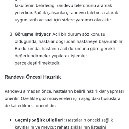
fakültenin belirlediği randevu telefonunu aramak
yeterlidir. Sağlık çalışanları, randevu talebinizi alarak
uygun tarih ve saat için sizlere yardımcı olacaktır.
Görüşme İhtiyacı
: Acil bir durum söz konusu
olduğunda, hastalar doğrudan hastaneye başvurabilir.
Bu durumda, hastanın acil durumuna göre gerekli
değerlendirmeler yapılarak işlemler
gerçekleştirilmektedir.
Randevu Öncesi Hazırlık
Randevu almadan önce, hastaların belirli hazırlıklar yapması
önerilir. Özellikle göz muayeneleri için aşağıdaki hususlara
dikkat edilmesi önemlidir:
Geçmiş Sağlık Bilgileri
: Hastaların önceki sağlık
kayıtlarını ve mevcut rahatsızlıklarının listesini