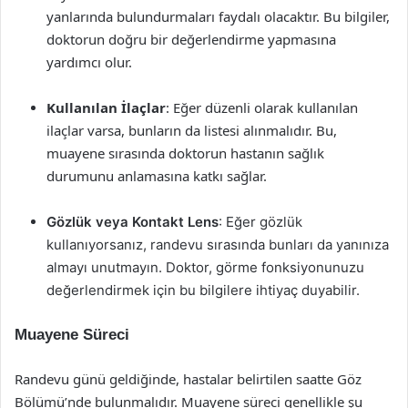
yanlarında bulundurmaları faydalı olacaktır. Bu bilgiler,
doktorun doğru bir değerlendirme yapmasına
yardımcı olur.
Kullanılan İlaçlar
: Eğer düzenli olarak kullanılan
ilaçlar varsa, bunların da listesi alınmalıdır. Bu,
muayene sırasında doktorun hastanın sağlık
durumunu anlamasına katkı sağlar.
Gözlük veya Kontakt Lens
: Eğer gözlük
kullanıyorsanız, randevu sırasında bunları da yanınıza
almayı unutmayın. Doktor, görme fonksiyonunuzu
değerlendirmek için bu bilgilere ihtiyaç duyabilir.
Muayene Süreci
Randevu günü geldiğinde, hastalar belirtilen saatte Göz
Bölümü’nde bulunmalıdır. Muayene süreci genellikle şu