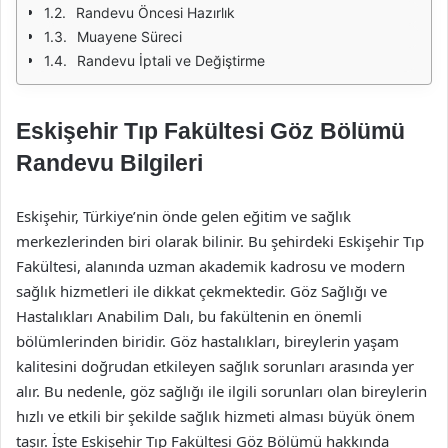
Randevu Öncesi Hazırlık
Muayene Süreci
Randevu İptali ve Değiştirme
Eskişehir Tıp Fakültesi Göz Bölümü
Randevu Bilgileri
Eskişehir, Türkiye’nin önde gelen eğitim ve sağlık
merkezlerinden biri olarak bilinir. Bu şehirdeki Eskişehir Tıp
Fakültesi, alanında uzman akademik kadrosu ve modern
sağlık hizmetleri ile dikkat çekmektedir. Göz Sağlığı ve
Hastalıkları Anabilim Dalı, bu fakültenin en önemli
bölümlerinden biridir. Göz hastalıkları, bireylerin yaşam
kalitesini doğrudan etkileyen sağlık sorunları arasında yer
alır. Bu nedenle, göz sağlığı ile ilgili sorunları olan bireylerin
hızlı ve etkili bir şekilde sağlık hizmeti alması büyük önem
taşır. İşte Eskişehir Tıp Fakültesi Göz Bölümü hakkında