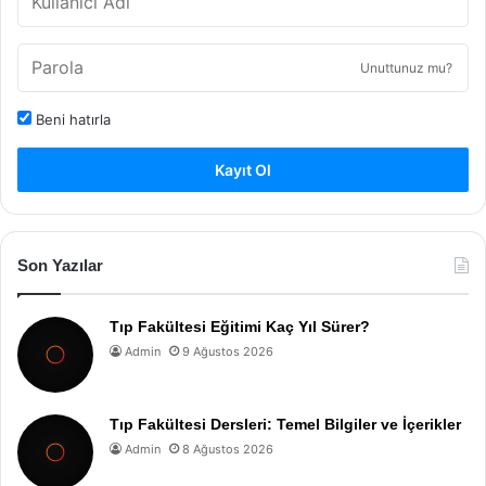
Unuttunuz mu?
Beni hatırla
Kayıt Ol
Son Yazılar
Tıp Fakültesi Eğitimi Kaç Yıl Sürer?
Admin
9 Ağustos 2026
Tıp Fakültesi Dersleri: Temel Bilgiler ve İçerikler
Admin
8 Ağustos 2026