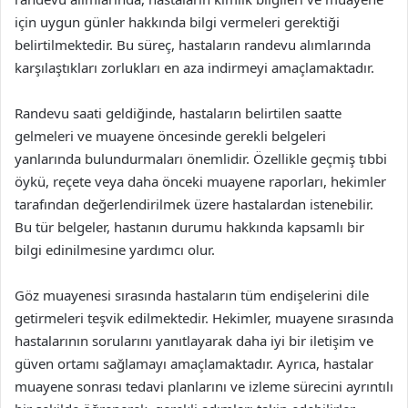
için uygun günler hakkında bilgi vermeleri gerektiği
belirtilmektedir. Bu süreç, hastaların randevu alımlarında
karşılaştıkları zorlukları en aza indirmeyi amaçlamaktadır.
Randevu saati geldiğinde, hastaların belirtilen saatte
gelmeleri ve muayene öncesinde gerekli belgeleri
yanlarında bulundurmaları önemlidir. Özellikle geçmiş tıbbi
öykü, reçete veya daha önceki muayene raporları, hekimler
tarafından değerlendirilmek üzere hastalardan istenebilir.
Bu tür belgeler, hastanın durumu hakkında kapsamlı bir
bilgi edinilmesine yardımcı olur.
Göz muayenesi sırasında hastaların tüm endişelerini dile
getirmeleri teşvik edilmektedir. Hekimler, muayene sırasında
hastalarının sorularını yanıtlayarak daha iyi bir iletişim ve
güven ortamı sağlamayı amaçlamaktadır. Ayrıca, hastalar
muayene sonrası tedavi planlarını ve izleme sürecini ayrıntılı