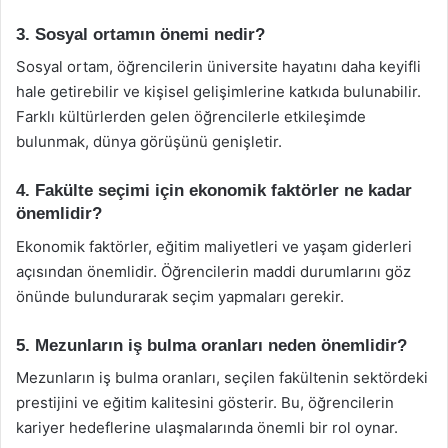
3. Sosyal ortamın önemi nedir?
Sosyal ortam, öğrencilerin üniversite hayatını daha keyifli
hale getirebilir ve kişisel gelişimlerine katkıda bulunabilir.
Farklı kültürlerden gelen öğrencilerle etkileşimde
bulunmak, dünya görüşünü genişletir.
4. Fakülte seçimi için ekonomik faktörler ne kadar
önemlidir?
Ekonomik faktörler, eğitim maliyetleri ve yaşam giderleri
açısından önemlidir. Öğrencilerin maddi durumlarını göz
önünde bulundurarak seçim yapmaları gerekir.
5. Mezunların iş bulma oranları neden önemlidir?
Mezunların iş bulma oranları, seçilen fakültenin sektördeki
prestijini ve eğitim kalitesini gösterir. Bu, öğrencilerin
kariyer hedeflerine ulaşmalarında önemli bir rol oynar.