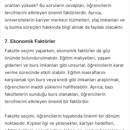
oranları yüksek? Bu soruların cevapları, öğrencilerin
tercihlerini etkileyen önemli faktörlerdir. Ayrıca,
üniversitelerin kariyer merkezi hizmetleri, staj imkanları ve
iş bulma süreçleri hakkında bilgi almak da faydalı olacaktır.
7. Ekonomik Faktörler
Fakülte seçimi yaparken, ekonomik faktörler de göz
önünde bulundurulmalıdır. Eğitim maliyetleri, yaşam
giderleri ve burs imkanları gibi unsurlar, öğrencilerin karar
verme sürecinde etkili olabilir. Eğitim masraflarını
karşılamak için burs veya kredi gibi imkanları araştırmak,
öğrencilerin maddi yüklerini hafifletebilir. Ayrıca, bazı
fakültelerin sunduğu burs olanakları, öğrencilerin
tercihlerini etkileyen önemli bir faktördür.
Fakülte seçimi, öğrencilerin hayatında önemli bir dönüm
noktasıdır. Kişisel ilgi ve yetenekler, kariyer hedefleri,