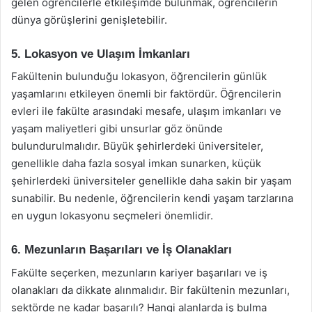
gelen öğrencilerle etkileşimde bulunmak, öğrencilerin
dünya görüşlerini genişletebilir.
5. Lokasyon ve Ulaşım İmkanları
Fakültenin bulunduğu lokasyon, öğrencilerin günlük
yaşamlarını etkileyen önemli bir faktördür. Öğrencilerin
evleri ile fakülte arasındaki mesafe, ulaşım imkanları ve
yaşam maliyetleri gibi unsurlar göz önünde
bulundurulmalıdır. Büyük şehirlerdeki üniversiteler,
genellikle daha fazla sosyal imkan sunarken, küçük
şehirlerdeki üniversiteler genellikle daha sakin bir yaşam
sunabilir. Bu nedenle, öğrencilerin kendi yaşam tarzlarına
en uygun lokasyonu seçmeleri önemlidir.
6. Mezunların Başarıları ve İş Olanakları
Fakülte seçerken, mezunların kariyer başarıları ve iş
olanakları da dikkate alınmalıdır. Bir fakültenin mezunları,
sektörde ne kadar başarılı? Hangi alanlarda iş bulma