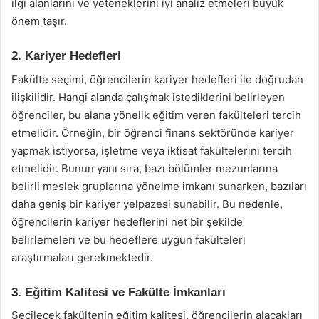
ilgi alanlarını ve yeteneklerini iyi analiz etmeleri büyük
önem taşır.
2. Kariyer Hedefleri
Fakülte seçimi, öğrencilerin kariyer hedefleri ile doğrudan
ilişkilidir. Hangi alanda çalışmak istediklerini belirleyen
öğrenciler, bu alana yönelik eğitim veren fakülteleri tercih
etmelidir. Örneğin, bir öğrenci finans sektöründe kariyer
yapmak istiyorsa, işletme veya iktisat fakültelerini tercih
etmelidir. Bunun yanı sıra, bazı bölümler mezunlarına
belirli meslek gruplarına yönelme imkanı sunarken, bazıları
daha geniş bir kariyer yelpazesi sunabilir. Bu nedenle,
öğrencilerin kariyer hedeflerini net bir şekilde
belirlemeleri ve bu hedeflere uygun fakülteleri
araştırmaları gerekmektedir.
3. Eğitim Kalitesi ve Fakülte İmkanları
Seçilecek fakültenin eğitim kalitesi, öğrencilerin alacakları