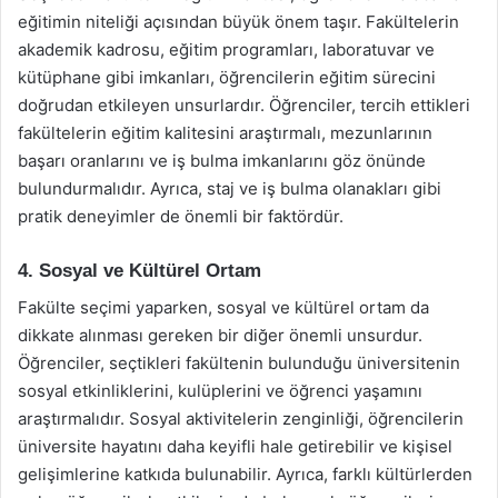
eğitimin niteliği açısından büyük önem taşır. Fakültelerin
akademik kadrosu, eğitim programları, laboratuvar ve
kütüphane gibi imkanları, öğrencilerin eğitim sürecini
doğrudan etkileyen unsurlardır. Öğrenciler, tercih ettikleri
fakültelerin eğitim kalitesini araştırmalı, mezunlarının
başarı oranlarını ve iş bulma imkanlarını göz önünde
bulundurmalıdır. Ayrıca, staj ve iş bulma olanakları gibi
pratik deneyimler de önemli bir faktördür.
4. Sosyal ve Kültürel Ortam
Fakülte seçimi yaparken, sosyal ve kültürel ortam da
dikkate alınması gereken bir diğer önemli unsurdur.
Öğrenciler, seçtikleri fakültenin bulunduğu üniversitenin
sosyal etkinliklerini, kulüplerini ve öğrenci yaşamını
araştırmalıdır. Sosyal aktivitelerin zenginliği, öğrencilerin
üniversite hayatını daha keyifli hale getirebilir ve kişisel
gelişimlerine katkıda bulunabilir. Ayrıca, farklı kültürlerden