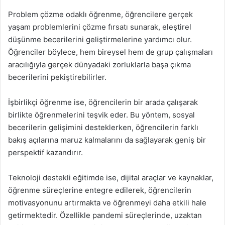
Problem çözme odaklı öğrenme, öğrencilere gerçek
yaşam problemlerini çözme fırsatı sunarak, eleştirel
düşünme becerilerini geliştirmelerine yardımcı olur.
Öğrenciler böylece, hem bireysel hem de grup çalışmaları
aracılığıyla gerçek dünyadaki zorluklarla başa çıkma
becerilerini pekiştirebilirler.
İşbirlikçi öğrenme ise, öğrencilerin bir arada çalışarak
birlikte öğrenmelerini teşvik eder. Bu yöntem, sosyal
becerilerin gelişimini desteklerken, öğrencilerin farklı
bakış açılarına maruz kalmalarını da sağlayarak geniş bir
perspektif kazandırır.
Teknoloji destekli eğitimde ise, dijital araçlar ve kaynaklar,
öğrenme süreçlerine entegre edilerek, öğrencilerin
motivasyonunu artırmakta ve öğrenmeyi daha etkili hale
getirmektedir. Özellikle pandemi süreçlerinde, uzaktan