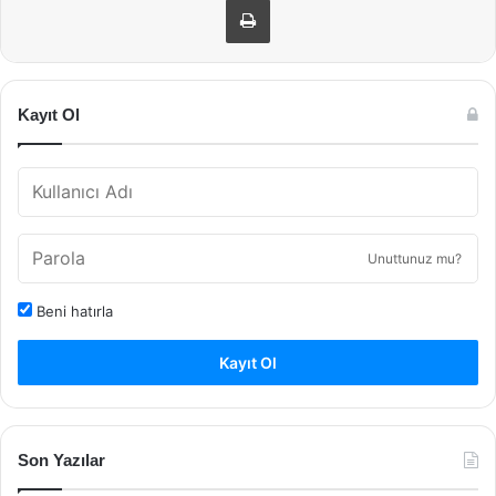
Kayıt Ol
Unuttunuz mu?
Beni hatırla
Kayıt Ol
Son Yazılar