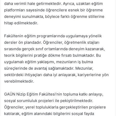
daha verimli hale getirmektedir. Ayrıca, uzaktan eğitim
platformları sayesinde öğrencilere esnek bir öğrenme
deneyimi sunulmakta, böylece farklı öğrenme stillerine
hitap edilmektedir.
Fakültenin eğitim programlarında uygulamaya yönelik
dersler ön plandadır. Öğrenciler, öğretmenlik stajları
sırasında gerçek sınıf ortamlarında deneyim kazanarak,
teorik bilgilerini pratiğe dökme fırsatı bulmaktadır. Bu
uygulamalı eğitim yaklaşımı, mezunların iş bulma
süreçlerinde de avantaj sağlamaktadır. Mezunlar,
sektördeki ihtiyaçları daha iyi anlayarak, kariyerlerine yön
verebilmektedir.
GAÜN Nizip Eğitim Fakültesi’nin topluma katkı anlayışı,
sosyal sorumluluk projeleri ile pekiştirilmektedir.
Öğrenciler, yerel topluluklarla gerçekleştirilen projelere
katılarak, eğitim alanındaki bilgilerini sosyal fayda