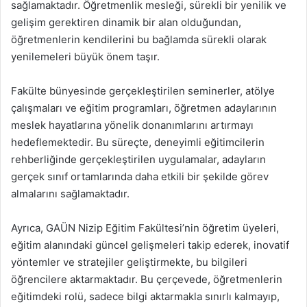
sağlamaktadır. Öğretmenlik mesleği, sürekli bir yenilik ve
gelişim gerektiren dinamik bir alan olduğundan,
öğretmenlerin kendilerini bu bağlamda sürekli olarak
yenilemeleri büyük önem taşır.
Fakülte bünyesinde gerçekleştirilen seminerler, atölye
çalışmaları ve eğitim programları, öğretmen adaylarının
meslek hayatlarına yönelik donanımlarını artırmayı
hedeflemektedir. Bu süreçte, deneyimli eğitimcilerin
rehberliğinde gerçekleştirilen uygulamalar, adayların
gerçek sınıf ortamlarında daha etkili bir şekilde görev
almalarını sağlamaktadır.
Ayrıca, GAÜN Nizip Eğitim Fakültesi’nin öğretim üyeleri,
eğitim alanındaki güncel gelişmeleri takip ederek, inovatif
yöntemler ve stratejiler geliştirmekte, bu bilgileri
öğrencilere aktarmaktadır. Bu çerçevede, öğretmenlerin
eğitimdeki rolü, sadece bilgi aktarmakla sınırlı kalmayıp,