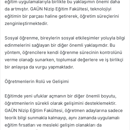
eğitim uygulamalarıyla birlikte bu yaklaşımın önemi daha
da artmıştır. GAÜN Nizip Eğitim Fakültesi, teknolojiyi
eğitimin bir parçası haline getirerek, öğretim süreçlerini
zenginleştirmektedir.
Sosyal öğrenme, bireylerin sosyal etkileşimler yoluyla bilgi
edinmelerini sağlayan bir diğer önemli yaklaşımdır. Bu
yöntem, öğrencilere kendi öğrenme sürecinin kontrolünü
verme olanağı sunarken, toplumsal değerlere ve iş birlikçi
bir anlayışa da vurgu yapmaktadır.
Öğretmenlerin Rolü ve Gelişimi
Eğitimde yeni ufuklar açmanın bir diğer önemli boyutu,
öğretmenlerin sürekli olarak gelişimini desteklemektir.
GAÜN Nizip Eğitim Fakültesi, öğretmen adaylarına sadece
teorik bilgi sunmakla kalmayıp, aynı zamanda uygulamalı
eğitim fırsatları ve mesleki gelişim olanakları da