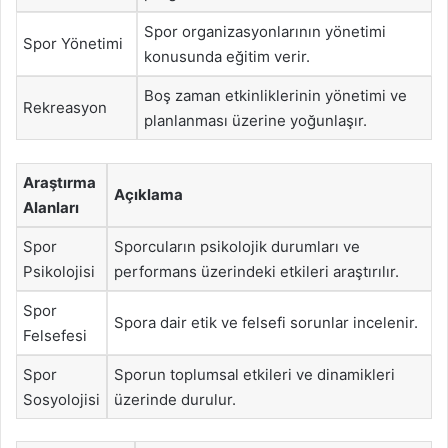
Spor organizasyonlarının yönetimi
Spor Yönetimi
konusunda eğitim verir.
Boş zaman etkinliklerinin yönetimi ve
Rekreasyon
planlanması üzerine yoğunlaşır.
Araştırma
Açıklama
Alanları
Spor
Sporcuların psikolojik durumları ve
Psikolojisi
performans üzerindeki etkileri araştırılır.
Spor
Spora dair etik ve felsefi sorunlar incelenir.
Felsefesi
Spor
Sporun toplumsal etkileri ve dinamikleri
Sosyolojisi
üzerinde durulur.