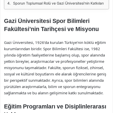
Sporun Toplumsal Rolü ve Gazi Üniversitesi'nin Katkıları
Gazi Üniversitesi Spor Bilimleri
Fakültesi’nin Tarihçesi ve Misyonu
Gazi Üniversitesi, 1926’da kurulan Türkiye’nin köklü eğitim
kurumlarından biridir. Spor Bilimleri Fakültesi ise, 1982
yılında öğretim faaliyetlerine başlamış olup, spor alanında
yetkin bireyler, araştırmacılar ve profesyoneller yetiştirme
misyonunu taşımaktadır. Fakülte, sporun fiziksel, zihinsel,
sosyal ve kültürel boyutlarını ele alarak öğrencilerine geniş
bir perspektif sunmaktadır. Ayrıca, spor bilimleri alanında
yürütülen araştırmalarla, bilim ve sporun entegrasyonu
sağlanmakta ve bu alanın gelişimine katkı sunulmaktadır.
Eğitim Programları ve Disiplinlerarası