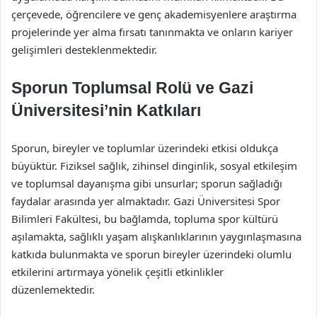
çerçevede, öğrencilere ve genç akademisyenlere araştırma
projelerinde yer alma fırsatı tanınmakta ve onların kariyer
gelişimleri desteklenmektedir.
Sporun Toplumsal Rolü ve Gazi
Üniversitesi’nin Katkıları
Sporun, bireyler ve toplumlar üzerindeki etkisi oldukça
büyüktür. Fiziksel sağlık, zihinsel dinginlik, sosyal etkileşim
ve toplumsal dayanışma gibi unsurlar; sporun sağladığı
faydalar arasında yer almaktadır. Gazi Üniversitesi Spor
Bilimleri Fakültesi, bu bağlamda, topluma spor kültürü
aşılamakta, sağlıklı yaşam alışkanlıklarının yaygınlaşmasına
katkıda bulunmakta ve sporun bireyler üzerindeki olumlu
etkilerini artırmaya yönelik çeşitli etkinlikler
düzenlemektedir.