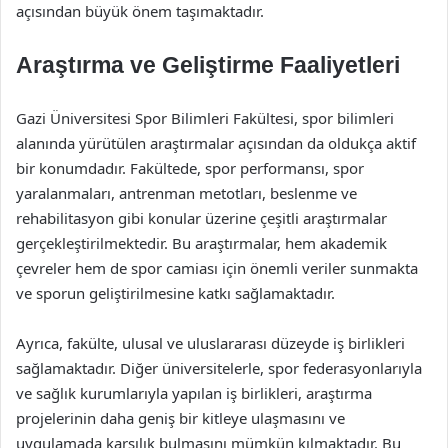
açısından büyük önem taşımaktadır.
Araştırma ve Geliştirme Faaliyetleri
Gazi Üniversitesi Spor Bilimleri Fakültesi, spor bilimleri
alanında yürütülen araştırmalar açısından da oldukça aktif
bir konumdadır. Fakültede, spor performansı, spor
yaralanmaları, antrenman metotları, beslenme ve
rehabilitasyon gibi konular üzerine çeşitli araştırmalar
gerçekleştirilmektedir. Bu araştırmalar, hem akademik
çevreler hem de spor camiası için önemli veriler sunmakta
ve sporun geliştirilmesine katkı sağlamaktadır.
Ayrıca, fakülte, ulusal ve uluslararası düzeyde iş birlikleri
sağlamaktadır. Diğer üniversitelerle, spor federasyonlarıyla
ve sağlık kurumlarıyla yapılan iş birlikleri, araştırma
projelerinin daha geniş bir kitleye ulaşmasını ve
uygulamada karşılık bulmasını mümkün kılmaktadır. Bu