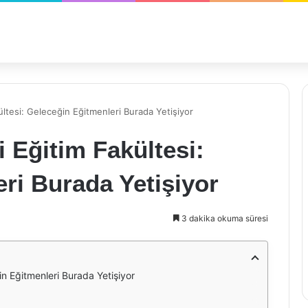
ültesi: Geleceğin Eğitmenleri Burada Yetişiyor
 Eğitim Fakültesi:
ri Burada Yetişiyor
3 dakika okuma süresi
in Eğitmenleri Burada Yetişiyor