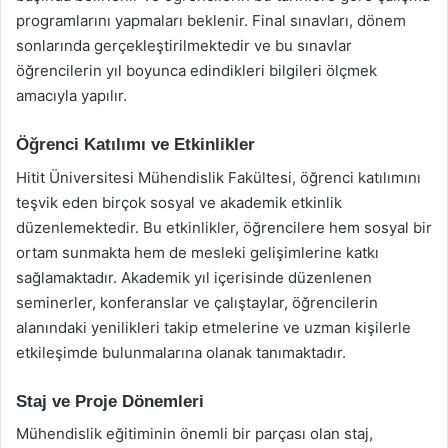
programlarını yapmaları beklenir. Final sınavları, dönem
sonlarında gerçekleştirilmektedir ve bu sınavlar
öğrencilerin yıl boyunca edindikleri bilgileri ölçmek
amacıyla yapılır.
Öğrenci Katılımı ve Etkinlikler
Hitit Üniversitesi Mühendislik Fakültesi, öğrenci katılımını
teşvik eden birçok sosyal ve akademik etkinlik
düzenlemektedir. Bu etkinlikler, öğrencilere hem sosyal bir
ortam sunmakta hem de mesleki gelişimlerine katkı
sağlamaktadır. Akademik yıl içerisinde düzenlenen
seminerler, konferanslar ve çalıştaylar, öğrencilerin
alanındaki yenilikleri takip etmelerine ve uzman kişilerle
etkileşimde bulunmalarına olanak tanımaktadır.
Staj ve Proje Dönemleri
Mühendislik eğitiminin önemli bir parçası olan staj,