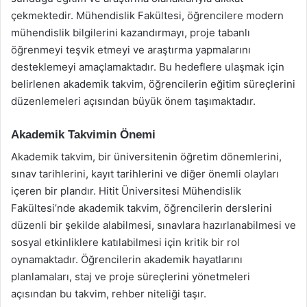
çekmektedir. Mühendislik Fakültesi, öğrencilere modern
mühendislik bilgilerini kazandırmayı, proje tabanlı
öğrenmeyi teşvik etmeyi ve araştırma yapmalarını
desteklemeyi amaçlamaktadır. Bu hedeflere ulaşmak için
belirlenen akademik takvim, öğrencilerin eğitim süreçlerini
düzenlemeleri açısından büyük önem taşımaktadır.
Akademik Takvimin Önemi
Akademik takvim, bir üniversitenin öğretim dönemlerini,
sınav tarihlerini, kayıt tarihlerini ve diğer önemli olayları
içeren bir plandır. Hitit Üniversitesi Mühendislik
Fakültesi’nde akademik takvim, öğrencilerin derslerini
düzenli bir şekilde alabilmesi, sınavlara hazırlanabilmesi ve
sosyal etkinliklere katılabilmesi için kritik bir rol
oynamaktadır. Öğrencilerin akademik hayatlarını
planlamaları, staj ve proje süreçlerini yönetmeleri
açısından bu takvim, rehber niteliği taşır.