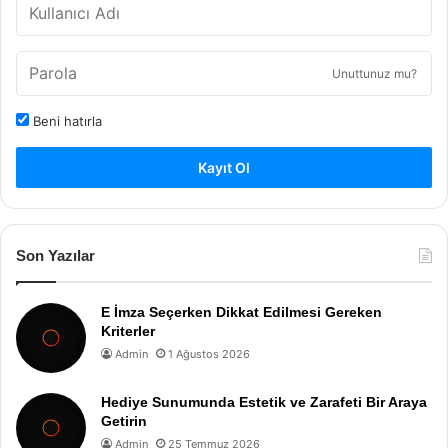
Unuttunuz mu?
Beni hatırla
Kayıt Ol
Son Yazılar
E İmza Seçerken Dikkat Edilmesi Gereken
Kriterler
Admin
1 Ağustos 2026
Hediye Sunumunda Estetik ve Zarafeti Bir Araya
Getirin
Admin
25 Temmuz 2026