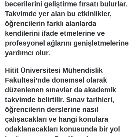
becerilerini geliştirme fırsatı bulurlar.
Takvimde yer alan bu etkinlikler,
öğrencilerin farklı alanlarda
kendilerini ifade etmelerine ve
profesyonel ağlarını genişletmelerine
yardımcı olur.
Hitit Üniversitesi Mühendislik
Fakültesi’nde dönemsel olarak
düzenlenen sınavlar da akademik
takvimde belirtilir. Sınav tarihleri,
öğrencilerin derslerine nasıl
çalışacakları ve hangi konulara
odaklanacakları konusunda bir yol