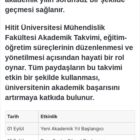
geçmesi sağlanır.
Hitit Üniversitesi Mühendislik
Fakültesi Akademik Takvimi, eğitim-
öğretim süreçlerinin düzenlenmesi ve
yönetilmesi açısından hayati bir rol
oynar. Tüm paydaşların bu takvimi
etkin bir şekilde kullanması,
üniversitenin akademik başarısını
artırmaya katkıda bulunur.
Tarih
Etkinlik
01 Eylül
Yeni Akademik Yıl Başlangıcı