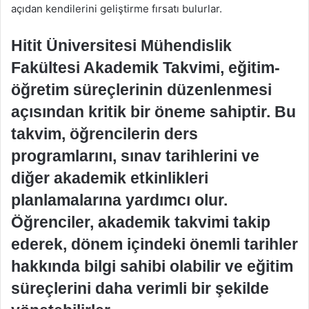
açıdan kendilerini geliştirme fırsatı bulurlar.
Hitit Üniversitesi Mühendislik
Fakültesi Akademik Takvimi, eğitim-
öğretim süreçlerinin düzenlenmesi
açısından kritik bir öneme sahiptir. Bu
takvim, öğrencilerin ders
programlarını, sınav tarihlerini ve
diğer akademik etkinlikleri
planlamalarına yardımcı olur.
Öğrenciler, akademik takvimi takip
ederek, dönem içindeki önemli tarihler
hakkında bilgi sahibi olabilir ve eğitim
süreçlerini daha verimli bir şekilde