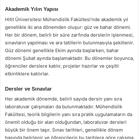
Akademik Yılın Yapısı
Hitit Üniversitesi Mühendislik Fakültesi’nde akademik yıl
genellikle iki ana dönemden oluşur: güz ve bahar dönemi.
Her bir dönem, belirli bir süre zarfında derslerin işlenmesi,
sınavların yapılması ve ara tatillerin bulunmasıyla şekillenir.
Güz dönemi genellikle Ekim ayında başlarken, bahar
dönemi Şubat ayında başlamaktadır. Bu dönemler boyunca,
öğrenciler derslere katılır, projeler hazırlar ve çeşitli
etkinliklere katılırlar.
Dersler ve Sınavlar
Her akademik dönemde, belirli sayıda dersin yanı sıra
laboratuvar çalışmaları da bulunmaktadır. Mühendislik
Fakültesi, teorik bilgilerin yanı sıra pratik uygulamaların da
önemli olduğu bir alan olduğundan, laboratuvar dersleri
büyük bir önem taşır. Sınav tarihleri, genellikle dönem
başında belirlenir ve öğrencilerin bu tarihlere göre çalışma