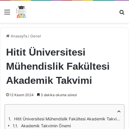
Menü
Ar
Anasayfa
/
Genel
Hitit Üniversitesi
Mühendislik Fakültesi
Akademik Takvimi
12 Kasım 2024
3 dakika okuma süresi
Hitit Üniversitesi Mühendislik Fakültesi Akademik Takvimi
Akademik Takvimin Önemi