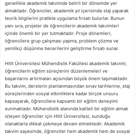
genellikle akademik takvimde belirli bir dönemde yer
almaktadır. Öğrenciler, akademik yıl içerisinde staj yaparak
teorik bilgilerini pratikte uygulama fırsatı bulurlar. Bunun
yanı sıra, projeler de öğrencilerin akademik takvimleri
içinde önemli bir yer tutmaktadır. Proje dönemleri,
öğrencilere grup çalışması yapma, problem çözme ve
yenilikçi düşünme becerilerini geliştirme fırsatı sunar.
Hitit Üniversitesi Mühendislik Fakültesi akademik takvimi,
öğrencilerin eğitim süreçlerini düzenlemeleri ve
başarılarını artırmaları açısından büyük önem taşımaktadır.
Bu takvim, derslerin planlanmasından sınav tarihlerine, staj
süreçlerinden sosyal etkinliklere kadar birçok unsuru
kapsayarak, öğrencilere kapsamlı bir eğitim deneyimi
sunmaktadır. Mühendislik alanında kaliteli bir eğitim almak
isteyen öğrenciler için Hitit Üniversitesi, sunduğu
olanaklarla dikkat çekmeye devam etmektedir. Akademik
takvim sayesinde, öğrenciler hem akademik hem de sosyal