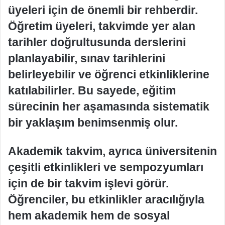
üyeleri için de önemli bir rehberdir.
Öğretim üyeleri, takvimde yer alan
tarihler doğrultusunda derslerini
planlayabilir, sınav tarihlerini
belirleyebilir ve öğrenci etkinliklerine
katılabilirler. Bu sayede, eğitim
sürecinin her aşamasında sistematik
bir yaklaşım benimsenmiş olur.
Akademik takvim, ayrıca üniversitenin
çeşitli etkinlikleri ve sempozyumları
için de bir takvim işlevi görür.
Öğrenciler, bu etkinlikler aracılığıyla
hem akademik hem de sosyal