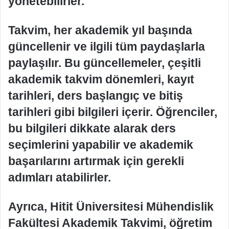
yönetebilirler.
Takvim, her akademik yıl başında
güncellenir ve ilgili tüm paydaşlarla
paylaşılır. Bu güncellemeler, çeşitli
akademik takvim dönemleri, kayıt
tarihleri, ders başlangıç ve bitiş
tarihleri gibi bilgileri içerir. Öğrenciler,
bu bilgileri dikkate alarak ders
seçimlerini yapabilir ve akademik
başarılarını artırmak için gerekli
adımları atabilirler.
Ayrıca, Hitit Üniversitesi Mühendislik
Fakültesi Akademik Takvimi, öğretim