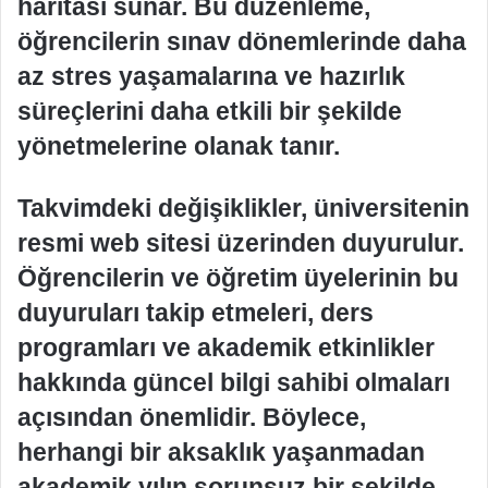
haritası sunar. Bu düzenleme,
öğrencilerin sınav dönemlerinde daha
az stres yaşamalarına ve hazırlık
süreçlerini daha etkili bir şekilde
yönetmelerine olanak tanır.
Takvimdeki değişiklikler, üniversitenin
resmi web sitesi üzerinden duyurulur.
Öğrencilerin ve öğretim üyelerinin bu
duyuruları takip etmeleri, ders
programları ve akademik etkinlikler
hakkında güncel bilgi sahibi olmaları
açısından önemlidir. Böylece,
herhangi bir aksaklık yaşanmadan
akademik yılın sorunsuz bir şekilde