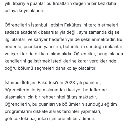
yılı itibarıyla puanlar bu fırsatların değerini bir kez daha
ortaya koymaktadır.
Öğrencilerin İstanbul İletişim Fakültesi’ni tercih etmeleri,
sadece akademik başarılarıyla değil, aynı zamanda kişisel
ilgi alanları ve kariyer hedefleriyle de şekillenmektedir. Bu
nedenle, puanların yanı sıra, bölümlerin sunduğu imkanlar
ve içerikler de dikkate alınmalıdır. Öğrenciler, hangi alanda
kendilerini geliştirmek istediklerine karar verdiklerinde,
doğru bölümü seçmeleri daha kolay olacaktır.
İstanbul İletişim Fakültesi’nin 2023 yılı puanları,
öğrencilerin iletişim alanındaki kariyer hedeflerine
ulaşmaları için bir rehber niteliği taşımaktadır.
Öğrencilerin, bu puanları ve bölümlerin sunduğu eğitim
programlarını dikkate alarak tercihler yapmaları,
gelecekteki başarıları için önemli bir adımdır.