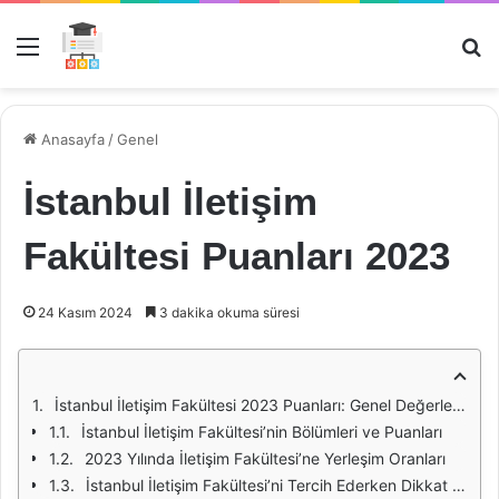
Menü
Ar
Anasayfa
/
Genel
İstanbul İletişim
Fakültesi Puanları 2023
24 Kasım 2024
3 dakika okuma süresi
İstanbul İletişim Fakültesi 2023 Puanları: Genel Değerlendirme
İstanbul İletişim Fakültesi’nin Bölümleri ve Puanları
2023 Yılında İletişim Fakültesi’ne Yerleşim Oranları
İstanbul İletişim Fakültesi’ni Tercih Ederken Dikkat Edilmesi Gerekenler