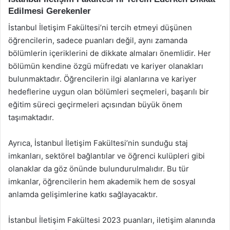
Edilmesi Gerekenler
İstanbul İletişim Fakültesi’ni tercih etmeyi düşünen
öğrencilerin, sadece puanları değil, aynı zamanda
bölümlerin içeriklerini de dikkate almaları önemlidir. Her
bölümün kendine özgü müfredatı ve kariyer olanakları
bulunmaktadır. Öğrencilerin ilgi alanlarına ve kariyer
hedeflerine uygun olan bölümleri seçmeleri, başarılı bir
eğitim süreci geçirmeleri açısından büyük önem
taşımaktadır.
Ayrıca, İstanbul İletişim Fakültesi’nin sunduğu staj
imkanları, sektörel bağlantılar ve öğrenci kulüpleri gibi
olanaklar da göz önünde bulundurulmalıdır. Bu tür
imkanlar, öğrencilerin hem akademik hem de sosyal
anlamda gelişimlerine katkı sağlayacaktır.
İstanbul İletişim Fakültesi 2023 puanları, iletişim alanında