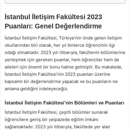
İstanbul İletişim Fakültesi 2023
Puanları: Genel Değerlendirme
İstanbul İletişim Fakültesi, Türkiye’nin önde gelen iletişim
okullarından biri olarak, her yıl binlerce öğrencinin ilgi
odağı olmaktadır. 2023 yılı itibarıyla, fakültenin bölümlerine
yerleşmek için gereken puanlar, hem öğrenciler hem de
aileleri için önemli bir konu haline gelmiştir. Bu makalede,
İstanbul İletişim Fakültesi’nin 2023 puanları üzerine
kapsamlı bir değerlendirme yapacak ve bu puanların ne
anlama geldiğini irdeleyeceğiz.
İstanbul İletişim Fakültesi’nin Bölümleri ve Puanları
İstanbul İletişim Fakültesi, çeşitli bölümler sunarak
öğrencilere geniş bir yelpazede eğitim imkanı
sağlamaktadır. 2023 yılı itibarıyla, fakültede yer alan