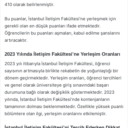
410 olarak belirlenmiştir.
Bu puanlar, İstanbul İletişim Fakültesi’ne yerleşmek için
gerekli olan en düşük puanları ifade etmektedir.
Öğrencilerin bu puanları aşmaları, kabul edilme şanslarını
artıracaktır.
2023 Yılında İletişim Fakültesi’ne Yerleşim Oranları
2023 yılı itibarıyla İstanbul İletişim Fakültesi, öğrenci
sayısının artmasıyla birlikte rekabetin de yoğunlaştığı bir
dönem geçirmektedir. Yerleşim oranları, öğrenci tercihleri
ve genel olarak üniversiteye giriş sınavındaki başarı
durumuna bağlı olarak değişiklik göstermektedir. 2023
yılında, İstanbul İletişim Fakültesi’nde kontenjanların
tamamının dolması beklenmektedir. Özellikle yüksek puanlı
bölümlere olan ilgi, yerleşim oranlarını etkilemiştir.
İstanbul İletişim Fakültesi’ni Tercih Ederken Dikkat