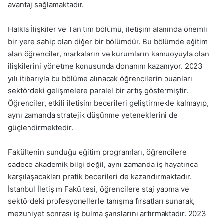
avantaj sağlamaktadır.
Halkla İlişkiler ve Tanıtım bölümü, iletişim alanında önemli
bir yere sahip olan diğer bir bölümdür. Bu bölümde eğitim
alan öğrenciler, markaların ve kurumların kamuoyuyla olan
ilişkilerini yönetme konusunda donanım kazanıyor. 2023
yılı itibarıyla bu bölüme alınacak öğrencilerin puanları,
sektördeki gelişmelere paralel bir artış göstermiştir.
Öğrenciler, etkili iletişim becerileri geliştirmekle kalmayıp,
aynı zamanda stratejik düşünme yeteneklerini de
güçlendirmektedir.
Fakültenin sunduğu eğitim programları, öğrencilere
sadece akademik bilgi değil, aynı zamanda iş hayatında
karşılaşacakları pratik becerileri de kazandırmaktadır.
İstanbul İletişim Fakültesi, öğrencilere staj yapma ve
sektördeki profesyonellerle tanışma fırsatları sunarak,
mezuniyet sonrası iş bulma şanslarını artırmaktadır. 2023