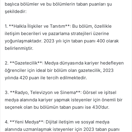
başlıca bölümler ve bu bölümlerin taban puanları şu
şekildedir:
1. **Halkla İlişkiler ve Tanıtım**: Bu bölüm, özellikle
iletişim becerileri ve pazarlama stratejileri üzerine
yoğunlaşmaktadır. 2023 yılı için taban puanı 400 olarak
belirlenmiştir.
2. **Gazetecilik**: Medya dünyasında kariyer hedefleyen
öğrenciler için ideal bir bölüm olan gazetecilik, 2023
yılında 420 puan ile tercih edilmektedir.
3. **Radyo, Televizyon ve Sinema**: Görsel ve işitsel
medya alanında kariyer yapmak isteyenler için önemli bir
seçenek olan bu bölümün taban puanı ise 430’dur.
4. **Yeni Medya**: Dijital iletişim ve sosyal medya
alanında uzmanlaşmak isteyenler için 2023 taban puanı