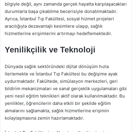
bilgiyle değil, aynı zamanda gerçek hayatta karşılaşacakları
durumlarla başa çıkabilme becerisiyle donatılmaktadır.
Ayrıca, İstanbul Tıp Fakültesi, sosyal hizmet projeleri
aracılığıyla dezavantajlı kesimlere ulaşıp, sağlık
hizmetlerine erişimlerini artırmayı hedeflemektedir.
Yenilikçilik ve Teknoloji
Dünyada sağlık sektöründeki dijital dönüşüm hızla
ilerlemekte ve İstanbul Tıp Fakültesi bu değişime ayak
uydurmaktadır. Fakültede, simülasyon merkezleri, geri
bildirim mekanizmaları ve sanal gerçeklik uygulamaları gibi
yeni nesil eğitim teknikleri aktif olarak kullanılmaktadır. Bu
yenilikler, öğrencilerin daha etkili bir şekilde eğitim
almalarını sağlamakta, sağlık hizmetlerine erişimin
kolaylaşmasına zemin hazırlamaktadır.