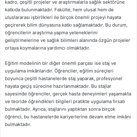
kadro, çeşitli projeler ve araştırmalarla sağlık sektörüne
katkıda bulunmaktadır. Fakülte, hem ulusal hem de
uluslararası işbirlikleri ile birçok önemli projeyi hayata
geçirerek bilim dünyasına katkı sağlamaktadır. Bu durum,
öğrencilerin araştırma yapma yeteneklerini
geliştirmelerine ve sağlık bilimleri alanında özgün projeler
ortaya koymalarına yardımcı olmaktadır.
Eğitim modelinin bir diğer önemli parçası ise staj ve
uygulama imkânlarıdır. Öğrenciler, eğitim süreçleri
boyunca çeşitli hastanelerde staj yaparak, profesyonel
hayata geçiş sürecine hazırlanmaktadır. Bu stajlar
sayesinde öğrenciler, gerçek hasta deneyimleri yaşamakta
ve teoride öğrendikleri bilgileri pratikte uygulama fırsatı
bulmaktadır. Ayrıca, stajlarını yaptıktan sonra birçok
öğrenci, bu hastanelerde kariyerlerine devam etme imkânı
bulmaktadır.