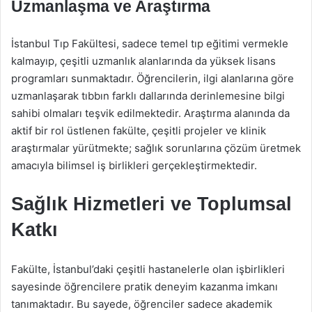
Uzmanlaşma ve Araştırma
İstanbul Tıp Fakültesi, sadece temel tıp eğitimi vermekle
kalmayıp, çeşitli uzmanlık alanlarında da yüksek lisans
programları sunmaktadır. Öğrencilerin, ilgi alanlarına göre
uzmanlaşarak tıbbın farklı dallarında derinlemesine bilgi
sahibi olmaları teşvik edilmektedir. Araştırma alanında da
aktif bir rol üstlenen fakülte, çeşitli projeler ve klinik
araştırmalar yürütmekte; sağlık sorunlarına çözüm üretmek
amacıyla bilimsel iş birlikleri gerçekleştirmektedir.
Sağlık Hizmetleri ve Toplumsal
Katkı
Fakülte, İstanbul’daki çeşitli hastanelerle olan işbirlikleri
sayesinde öğrencilere pratik deneyim kazanma imkanı
tanımaktadır. Bu sayede, öğrenciler sadece akademik