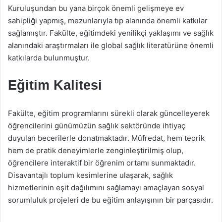
Kuruluşundan bu yana birçok önemli gelişmeye ev
sahipliği yapmış, mezunlarıyla tıp alanında önemli katkılar
sağlamıştır. Fakülte, eğitimdeki yenilikçi yaklaşımı ve sağlık
alanındaki araştırmaları ile global sağlık literatürüne önemli
katkılarda bulunmuştur.
Eğitim Kalitesi
Fakülte, eğitim programlarını sürekli olarak güncelleyerek
öğrencilerini günümüzün sağlık sektöründe ihtiyaç
duyulan becerilerle donatmaktadır. Müfredat, hem teorik
hem de pratik deneyimlerle zenginleştirilmiş olup,
öğrencilere interaktif bir öğrenim ortamı sunmaktadır.
Disavantajlı toplum kesimlerine ulaşarak, sağlık
hizmetlerinin eşit dağılımını sağlamayı amaçlayan sosyal
sorumluluk projeleri de bu eğitim anlayışının bir parçasıdır.