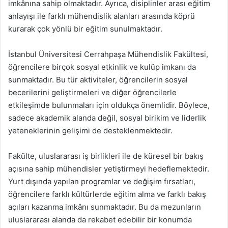
imkânına sahip olmaktadır. Ayrıca, disiplinler arası eğitim
anlayışı ile farklı mühendislik alanları arasında köprü
kurarak çok yönlü bir eğitim sunulmaktadır.
İstanbul Üniversitesi Cerrahpaşa Mühendislik Fakültesi,
öğrencilere birçok sosyal etkinlik ve kulüp imkanı da
sunmaktadır. Bu tür aktiviteler, öğrencilerin sosyal
becerilerini geliştirmeleri ve diğer öğrencilerle
etkileşimde bulunmaları için oldukça önemlidir. Böylece,
sadece akademik alanda değil, sosyal birikim ve liderlik
yeteneklerinin gelişimi de desteklenmektedir.
Fakülte, uluslararası iş birlikleri ile de küresel bir bakış
açısına sahip mühendisler yetiştirmeyi hedeflemektedir.
Yurt dışında yapılan programlar ve değişim fırsatları,
öğrencilere farklı kültürlerde eğitim alma ve farklı bakış
açıları kazanma imkânı sunmaktadır. Bu da mezunların
uluslararası alanda da rekabet edebilir bir konumda