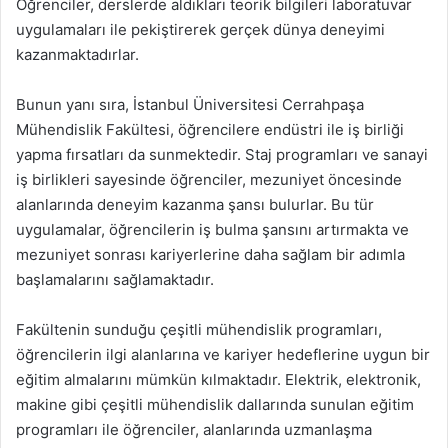
Öğrenciler, derslerde aldıkları teorik bilgileri laboratuvar
uygulamaları ile pekiştirerek gerçek dünya deneyimi
kazanmaktadırlar.
Bunun yanı sıra, İstanbul Üniversitesi Cerrahpaşa
Mühendislik Fakültesi, öğrencilere endüstri ile iş birliği
yapma fırsatları da sunmektedir. Staj programları ve sanayi
iş birlikleri sayesinde öğrenciler, mezuniyet öncesinde
alanlarında deneyim kazanma şansı bulurlar. Bu tür
uygulamalar, öğrencilerin iş bulma şansını artırmakta ve
mezuniyet sonrası kariyerlerine daha sağlam bir adımla
başlamalarını sağlamaktadır.
Fakültenin sunduğu çeşitli mühendislik programları,
öğrencilerin ilgi alanlarına ve kariyer hedeflerine uygun bir
eğitim almalarını mümkün kılmaktadır. Elektrik, elektronik,
makine gibi çeşitli mühendislik dallarında sunulan eğitim
programları ile öğrenciler, alanlarında uzmanlaşma