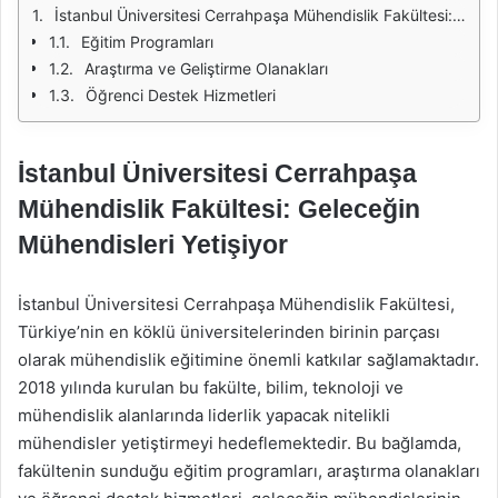
İstanbul Üniversitesi Cerrahpaşa Mühendislik Fakültesi: Geleceğin Mühendisleri Yetişiyor
Eğitim Programları
Araştırma ve Geliştirme Olanakları
Öğrenci Destek Hizmetleri
İstanbul Üniversitesi Cerrahpaşa
Mühendislik Fakültesi: Geleceğin
Mühendisleri Yetişiyor
İstanbul Üniversitesi Cerrahpaşa Mühendislik Fakültesi,
Türkiye’nin en köklü üniversitelerinden birinin parçası
olarak mühendislik eğitimine önemli katkılar sağlamaktadır.
2018 yılında kurulan bu fakülte, bilim, teknoloji ve
mühendislik alanlarında liderlik yapacak nitelikli
mühendisler yetiştirmeyi hedeflemektedir. Bu bağlamda,
fakültenin sunduğu eğitim programları, araştırma olanakları