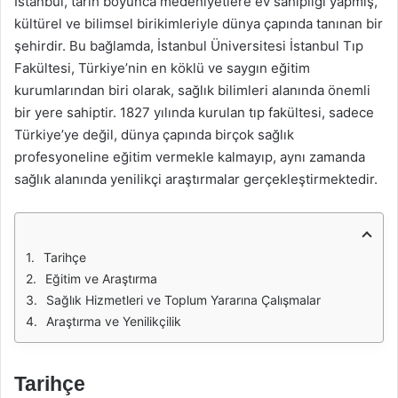
İstanbul, tarih boyunca medeniyetlere ev sahipliği yapmış,
kültürel ve bilimsel birikimleriyle dünya çapında tanınan bir
şehirdir. Bu bağlamda, İstanbul Üniversitesi İstanbul Tıp
Fakültesi, Türkiye’nin en köklü ve saygın eğitim
kurumlarından biri olarak, sağlık bilimleri alanında önemli
bir yere sahiptir. 1827 yılında kurulan tıp fakültesi, sadece
Türkiye’ye değil, dünya çapında birçok sağlık
profesyoneline eğitim vermekle kalmayıp, aynı zamanda
sağlık alanında yenilikçi araştırmalar gerçekleştirmektedir.
Tarihçe
Eğitim ve Araştırma
Sağlık Hizmetleri ve Toplum Yararına Çalışmalar
Araştırma ve Yenilikçilik
Tarihçe