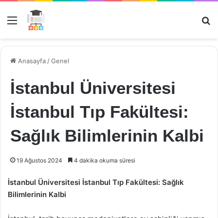
Menü
Ar
Anasayfa
/
Genel
İstanbul Üniversitesi
İstanbul Tıp Fakültesi:
Sağlık Bilimlerinin Kalbi
19 Ağustos 2024
4 dakika okuma süresi
İstanbul Üniversitesi İstanbul Tıp Fakültesi: Sağlık
Bilimlerinin Kalbi