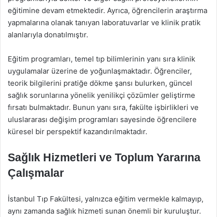
eğitimine devam etmektedir. Ayrıca, öğrencilerin araştırma
yapmalarına olanak tanıyan laboratuvarlar ve klinik pratik
alanlarıyla donatılmıştır.
Eğitim programları, temel tıp bilimlerinin yanı sıra klinik
uygulamalar üzerine de yoğunlaşmaktadır. Öğrenciler,
teorik bilgilerini pratiğe dökme şansı bulurken, güncel
sağlık sorunlarına yönelik yenilikçi çözümler geliştirme
fırsatı bulmaktadır. Bunun yanı sıra, fakülte işbirlikleri ve
uluslararası değişim programları sayesinde öğrencilere
küresel bir perspektif kazandırılmaktadır.
Sağlık Hizmetleri ve Toplum Yararına
Çalışmalar
İstanbul Tıp Fakültesi, yalnızca eğitim vermekle kalmayıp,
aynı zamanda sağlık hizmeti sunan önemli bir kuruluştur.