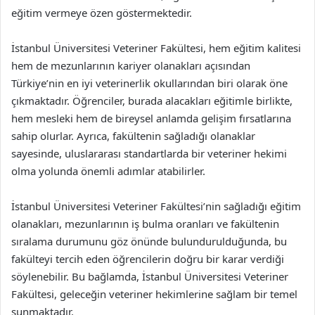
eğitim vermeye özen göstermektedir.
İstanbul Üniversitesi Veteriner Fakültesi, hem eğitim kalitesi
hem de mezunlarının kariyer olanakları açısından
Türkiye’nin en iyi veterinerlik okullarından biri olarak öne
çıkmaktadır. Öğrenciler, burada alacakları eğitimle birlikte,
hem mesleki hem de bireysel anlamda gelişim fırsatlarına
sahip olurlar. Ayrıca, fakültenin sağladığı olanaklar
sayesinde, uluslararası standartlarda bir veteriner hekimi
olma yolunda önemli adımlar atabilirler.
İstanbul Üniversitesi Veteriner Fakültesi’nin sağladığı eğitim
olanakları, mezunlarının iş bulma oranları ve fakültenin
sıralama durumunu göz önünde bulundurulduğunda, bu
fakülteyi tercih eden öğrencilerin doğru bir karar verdiği
söylenebilir. Bu bağlamda, İstanbul Üniversitesi Veteriner
Fakültesi, geleceğin veteriner hekimlerine sağlam bir temel
sunmaktadır.