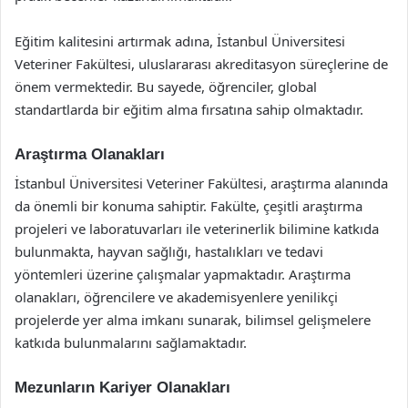
Eğitim kalitesini artırmak adına, İstanbul Üniversitesi
Veteriner Fakültesi, uluslararası akreditasyon süreçlerine de
önem vermektedir. Bu sayede, öğrenciler, global
standartlarda bir eğitim alma fırsatına sahip olmaktadır.
Araştırma Olanakları
İstanbul Üniversitesi Veteriner Fakültesi, araştırma alanında
da önemli bir konuma sahiptir. Fakülte, çeşitli araştırma
projeleri ve laboratuvarları ile veterinerlik bilimine katkıda
bulunmakta, hayvan sağlığı, hastalıkları ve tedavi
yöntemleri üzerine çalışmalar yapmaktadır. Araştırma
olanakları, öğrencilere ve akademisyenlere yenilikçi
projelerde yer alma imkanı sunarak, bilimsel gelişmelere
katkıda bulunmalarını sağlamaktadır.
Mezunların Kariyer Olanakları