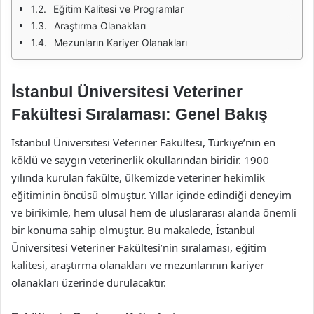
Eğitim Kalitesi ve Programlar
Araştırma Olanakları
Mezunların Kariyer Olanakları
İstanbul Üniversitesi Veteriner
Fakültesi Sıralaması: Genel Bakış
İstanbul Üniversitesi Veteriner Fakültesi, Türkiye’nin en
köklü ve saygın veterinerlik okullarından biridir. 1900
yılında kurulan fakülte, ülkemizde veteriner hekimlik
eğitiminin öncüsü olmuştur. Yıllar içinde edindiği deneyim
ve birikimle, hem ulusal hem de uluslararası alanda önemli
bir konuma sahip olmuştur. Bu makalede, İstanbul
Üniversitesi Veteriner Fakültesi’nin sıralaması, eğitim
kalitesi, araştırma olanakları ve mezunlarının kariyer
olanakları üzerinde durulacaktır.