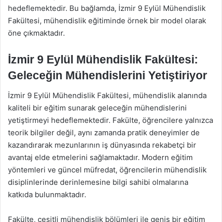
hedeflemektedir. Bu bağlamda, İzmir 9 Eylül Mühendislik
Fakültesi, mühendislik eğitiminde örnek bir model olarak
öne çıkmaktadır.
İzmir 9 Eylül Mühendislik Fakültesi:
Geleceğin Mühendislerini Yetiştiriyor
İzmir 9 Eylül Mühendislik Fakültesi, mühendislik alanında
kaliteli bir eğitim sunarak geleceğin mühendislerini
yetiştirmeyi hedeflemektedir. Fakülte, öğrencilere yalnızca
teorik bilgiler değil, aynı zamanda pratik deneyimler de
kazandırarak mezunlarının iş dünyasında rekabetçi bir
avantaj elde etmelerini sağlamaktadır. Modern eğitim
yöntemleri ve güncel müfredat, öğrencilerin mühendislik
disiplinlerinde derinlemesine bilgi sahibi olmalarına
katkıda bulunmaktadır.
Fakülte, çeşitli mühendislik bölümleri ile geniş bir eğitim