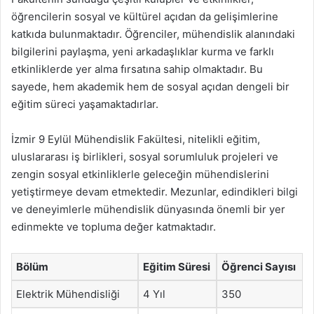
öğrencilerin sosyal ve kültürel açıdan da gelişimlerine
katkıda bulunmaktadır. Öğrenciler, mühendislik alanındaki
bilgilerini paylaşma, yeni arkadaşlıklar kurma ve farklı
etkinliklerde yer alma fırsatına sahip olmaktadır. Bu
sayede, hem akademik hem de sosyal açıdan dengeli bir
eğitim süreci yaşamaktadırlar.
İzmir 9 Eylül Mühendislik Fakültesi, nitelikli eğitim,
uluslararası iş birlikleri, sosyal sorumluluk projeleri ve
zengin sosyal etkinliklerle geleceğin mühendislerini
yetiştirmeye devam etmektedir. Mezunlar, edindikleri bilgi
ve deneyimlerle mühendislik dünyasında önemli bir yer
edinmekte ve topluma değer katmaktadır.
Bölüm
Eğitim Süresi
Öğrenci Sayısı
Elektrik Mühendisliği
4 Yıl
350