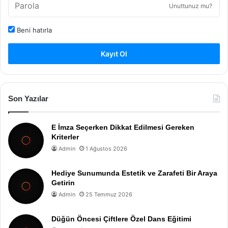
Unuttunuz mu?
Beni hatırla
Kayıt Ol
Son Yazılar
E İmza Seçerken Dikkat Edilmesi Gereken
Kriterler
Admin
1 Ağustos 2026
Hediye Sunumunda Estetik ve Zarafeti Bir Araya
Getirin
Admin
25 Temmuz 2026
Düğün Öncesi Çiftlere Özel Dans Eğitimi