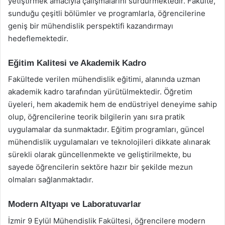
yetiştirmek amacıyla çalışmalarını sürdürmektedir. Fakülte,
sunduğu çeşitli bölümler ve programlarla, öğrencilerine
geniş bir mühendislik perspektifi kazandırmayı
hedeflemektedir.
Eğitim Kalitesi ve Akademik Kadro
Fakültede verilen mühendislik eğitimi, alanında uzman
akademik kadro tarafından yürütülmektedir. Öğretim
üyeleri, hem akademik hem de endüstriyel deneyime sahip
olup, öğrencilerine teorik bilgilerin yanı sıra pratik
uygulamalar da sunmaktadır. Eğitim programları, güncel
mühendislik uygulamaları ve teknolojileri dikkate alınarak
sürekli olarak güncellenmekte ve geliştirilmekte, bu
sayede öğrencilerin sektöre hazır bir şekilde mezun
olmaları sağlanmaktadır.
Modern Altyapı ve Laboratuvarlar
İzmir 9 Eylül Mühendislik Fakültesi, öğrencilere modern