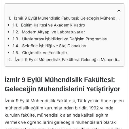
İzmir 9 Eylül Mühendislik Fakültesi: Geleceğin Mühendislerini Yetiştiriyor
Eğitim Kalitesi ve Akademik Kadro
Modern Altyapı ve Laboratuvarlar
Uluslararası İşbirlikleri ve Değişim Programları
Sektörle İşbirliği ve Staj Olanakları
Girişimcilik ve Yenilikçilik
İzmir 9 Eylül Mühendislik Fakültesi: Geleceğin Mühendislerini Yetiştiriyor
İzmir 9 Eylül Mühendislik Fakültesi:
Geleceğin Mühendislerini Yetiştiriyor
İzmir 9 Eylül Mühendislik Fakültesi, Türkiye’nin önde gelen
mühendislik eğitim kurumlarından biridir. 1992 yılında
kurulan fakülte, mühendislik alanında kaliteli eğitim
vermek ve öğrencilerini geleceğin mühendisleri olarak