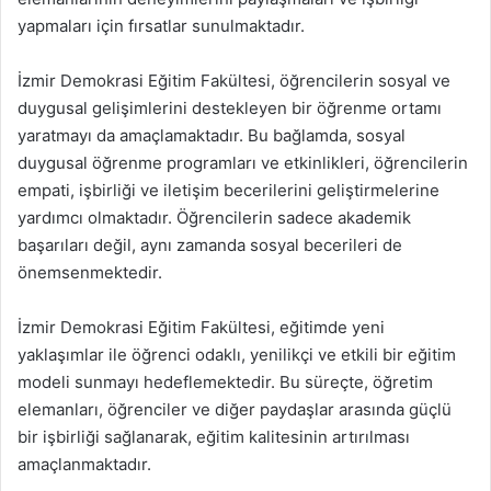
yapmaları için fırsatlar sunulmaktadır.
İzmir Demokrasi Eğitim Fakültesi, öğrencilerin sosyal ve
duygusal gelişimlerini destekleyen bir öğrenme ortamı
yaratmayı da amaçlamaktadır. Bu bağlamda, sosyal
duygusal öğrenme programları ve etkinlikleri, öğrencilerin
empati, işbirliği ve iletişim becerilerini geliştirmelerine
yardımcı olmaktadır. Öğrencilerin sadece akademik
başarıları değil, aynı zamanda sosyal becerileri de
önemsenmektedir.
İzmir Demokrasi Eğitim Fakültesi, eğitimde yeni
yaklaşımlar ile öğrenci odaklı, yenilikçi ve etkili bir eğitim
modeli sunmayı hedeflemektedir. Bu süreçte, öğretim
elemanları, öğrenciler ve diğer paydaşlar arasında güçlü
bir işbirliği sağlanarak, eğitim kalitesinin artırılması
amaçlanmaktadır.