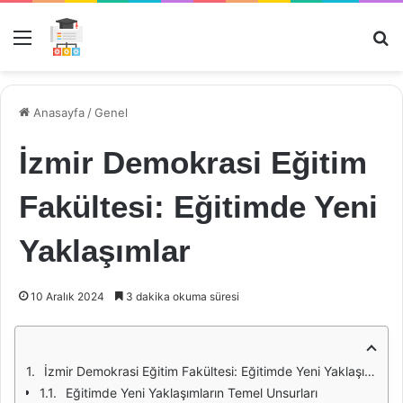
Menü
Ar
Anasayfa
/
Genel
İzmir Demokrasi Eğitim
Fakültesi: Eğitimde Yeni
Yaklaşımlar
10 Aralık 2024
3 dakika okuma süresi
İzmir Demokrasi Eğitim Fakültesi: Eğitimde Yeni Yaklaşımlar
Eğitimde Yeni Yaklaşımların Temel Unsurları