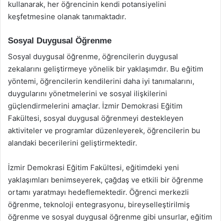
kullanarak, her öğrencinin kendi potansiyelini
keşfetmesine olanak tanımaktadır.
Sosyal Duygusal Öğrenme
Sosyal duygusal öğrenme, öğrencilerin duygusal
zekalarını geliştirmeye yönelik bir yaklaşımdır. Bu eğitim
yöntemi, öğrencilerin kendilerini daha iyi tanımalarını,
duygularını yönetmelerini ve sosyal ilişkilerini
güçlendirmelerini amaçlar. İzmir Demokrasi Eğitim
Fakültesi, sosyal duygusal öğrenmeyi destekleyen
aktiviteler ve programlar düzenleyerek, öğrencilerin bu
alandaki becerilerini geliştirmektedir.
İzmir Demokrasi Eğitim Fakültesi, eğitimdeki yeni
yaklaşımları benimseyerek, çağdaş ve etkili bir öğrenme
ortamı yaratmayı hedeflemektedir. Öğrenci merkezli
öğrenme, teknoloji entegrasyonu, bireyselleştirilmiş
öğrenme ve sosyal duygusal öğrenme gibi unsurlar, eğitim