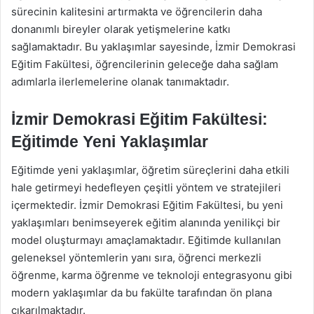
sürecinin kalitesini artırmakta ve öğrencilerin daha
donanımlı bireyler olarak yetişmelerine katkı
sağlamaktadır. Bu yaklaşımlar sayesinde, İzmir Demokrasi
Eğitim Fakültesi, öğrencilerinin geleceğe daha sağlam
adımlarla ilerlemelerine olanak tanımaktadır.
İzmir Demokrasi Eğitim Fakültesi:
Eğitimde Yeni Yaklaşımlar
Eğitimde yeni yaklaşımlar, öğretim süreçlerini daha etkili
hale getirmeyi hedefleyen çeşitli yöntem ve stratejileri
içermektedir. İzmir Demokrasi Eğitim Fakültesi, bu yeni
yaklaşımları benimseyerek eğitim alanında yenilikçi bir
model oluşturmayı amaçlamaktadır. Eğitimde kullanılan
geleneksel yöntemlerin yanı sıra, öğrenci merkezli
öğrenme, karma öğrenme ve teknoloji entegrasyonu gibi
modern yaklaşımlar da bu fakülte tarafından ön plana
çıkarılmaktadır.