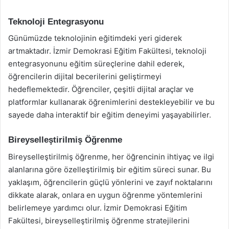
Teknoloji Entegrasyonu
Günümüzde teknolojinin eğitimdeki yeri giderek
artmaktadır. İzmir Demokrasi Eğitim Fakültesi, teknoloji
entegrasyonunu eğitim süreçlerine dahil ederek,
öğrencilerin dijital becerilerini geliştirmeyi
hedeflemektedir. Öğrenciler, çeşitli dijital araçlar ve
platformlar kullanarak öğrenimlerini destekleyebilir ve bu
sayede daha interaktif bir eğitim deneyimi yaşayabilirler.
Bireyselleştirilmiş Öğrenme
Bireyselleştirilmiş öğrenme, her öğrencinin ihtiyaç ve ilgi
alanlarına göre özelleştirilmiş bir eğitim süreci sunar. Bu
yaklaşım, öğrencilerin güçlü yönlerini ve zayıf noktalarını
dikkate alarak, onlara en uygun öğrenme yöntemlerini
belirlemeye yardımcı olur. İzmir Demokrasi Eğitim
Fakültesi, bireyselleştirilmiş öğrenme stratejilerini