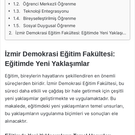
Öğrenci Merkezli Öğrenme
Teknoloji Entegrasyonu
Bireyselleştirilmiş Öğrenme
Sosyal Duygusal Öğrenme
İzmir Demokrasi Eğitim Fakültesi: Eğitimde Yeni Yaklaşımlar
İzmir Demokrasi Eğitim Fakültesi:
Eğitimde Yeni Yaklaşımlar
Eğitim, bireylerin hayatlarını şekillendiren en önemli
süreçlerden biridir. İzmir Demokrasi Eğitim Fakültesi, bu
süreci daha etkili ve çağdaş bir hale getirmek için çeşitli
yeni yaklaşımlar geliştirmekte ve uygulamaktadır. Bu
makalede, eğitimdeki yeni yaklaşımların temel unsurları,
bu yaklaşımların uygulanma biçimleri ve sonuçları ele
alınacaktır.