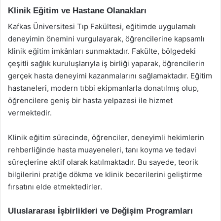
Klinik Eğitim ve Hastane Olanakları
Kafkas Üniversitesi Tıp Fakültesi, eğitimde uygulamalı
deneyimin önemini vurgulayarak, öğrencilerine kapsamlı
klinik eğitim imkânları sunmaktadır. Fakülte, bölgedeki
çeşitli sağlık kuruluşlarıyla iş birliği yaparak, öğrencilerin
gerçek hasta deneyimi kazanmalarını sağlamaktadır. Eğitim
hastaneleri, modern tıbbi ekipmanlarla donatılmış olup,
öğrencilere geniş bir hasta yelpazesi ile hizmet
vermektedir.
Klinik eğitim sürecinde, öğrenciler, deneyimli hekimlerin
rehberliğinde hasta muayeneleri, tanı koyma ve tedavi
süreçlerine aktif olarak katılmaktadır. Bu sayede, teorik
bilgilerini pratiğe dökme ve klinik becerilerini geliştirme
fırsatını elde etmektedirler.
Uluslararası İşbirlikleri ve Değişim Programları