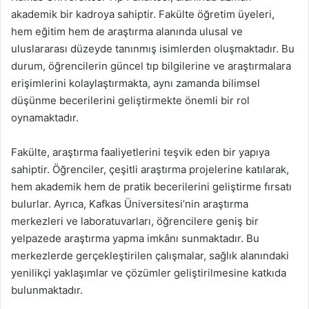
akademik bir kadroya sahiptir. Fakülte öğretim üyeleri,
hem eğitim hem de araştırma alanında ulusal ve
uluslararası düzeyde tanınmış isimlerden oluşmaktadır. Bu
durum, öğrencilerin güncel tıp bilgilerine ve araştırmalara
erişimlerini kolaylaştırmakta, aynı zamanda bilimsel
düşünme becerilerini geliştirmekte önemli bir rol
oynamaktadır.
Fakülte, araştırma faaliyetlerini teşvik eden bir yapıya
sahiptir. Öğrenciler, çeşitli araştırma projelerine katılarak,
hem akademik hem de pratik becerilerini geliştirme fırsatı
bulurlar. Ayrıca, Kafkas Üniversitesi’nin araştırma
merkezleri ve laboratuvarları, öğrencilere geniş bir
yelpazede araştırma yapma imkânı sunmaktadır. Bu
merkezlerde gerçekleştirilen çalışmalar, sağlık alanındaki
yenilikçi yaklaşımlar ve çözümler geliştirilmesine katkıda
bulunmaktadır.