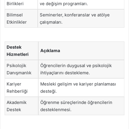
Birlikleri
ve değişim programları.
Bilimsel
Seminerler, konferanslar ve atölye
Etkinlikler
çalışmaları.
Destek
Açıklama
Hizmetleri
Psikolojik
Öğrencilerin duygusal ve psikolojik
Danışmanlık
ihtiyaçlarını destekleme.
Kariyer
Mesleki gelişim ve kariyer planlaması
Rehberliği
desteği.
Akademik
Öğrenme süreçlerinde öğrencilerin
Destek
desteklenmesi.