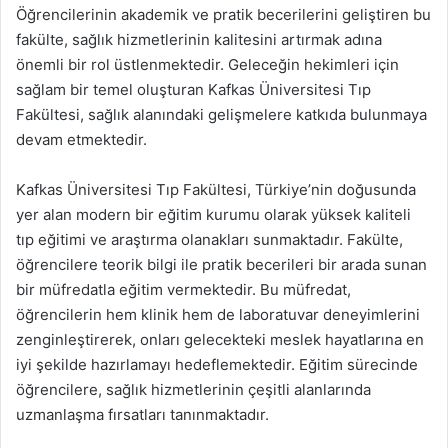
Öğrencilerinin akademik ve pratik becerilerini geliştiren bu
fakülte, sağlık hizmetlerinin kalitesini artırmak adına
önemli bir rol üstlenmektedir. Geleceğin hekimleri için
sağlam bir temel oluşturan Kafkas Üniversitesi Tıp
Fakültesi, sağlık alanındaki gelişmelere katkıda bulunmaya
devam etmektedir.
Kafkas Üniversitesi Tıp Fakültesi, Türkiye’nin doğusunda
yer alan modern bir eğitim kurumu olarak yüksek kaliteli
tıp eğitimi ve araştırma olanakları sunmaktadır. Fakülte,
öğrencilere teorik bilgi ile pratik becerileri bir arada sunan
bir müfredatla eğitim vermektedir. Bu müfredat,
öğrencilerin hem klinik hem de laboratuvar deneyimlerini
zenginleştirerek, onları gelecekteki meslek hayatlarına en
iyi şekilde hazırlamayı hedeflemektedir. Eğitim sürecinde
öğrencilere, sağlık hizmetlerinin çeşitli alanlarında
uzmanlaşma fırsatları tanınmaktadır.