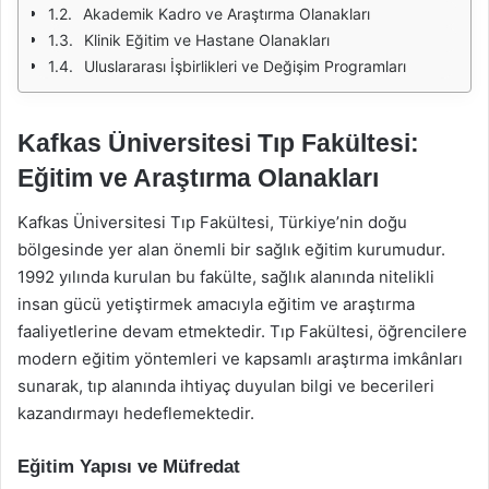
Akademik Kadro ve Araştırma Olanakları
Klinik Eğitim ve Hastane Olanakları
Uluslararası İşbirlikleri ve Değişim Programları
Kafkas Üniversitesi Tıp Fakültesi:
Eğitim ve Araştırma Olanakları
Kafkas Üniversitesi Tıp Fakültesi, Türkiye’nin doğu
bölgesinde yer alan önemli bir sağlık eğitim kurumudur.
1992 yılında kurulan bu fakülte, sağlık alanında nitelikli
insan gücü yetiştirmek amacıyla eğitim ve araştırma
faaliyetlerine devam etmektedir. Tıp Fakültesi, öğrencilere
modern eğitim yöntemleri ve kapsamlı araştırma imkânları
sunarak, tıp alanında ihtiyaç duyulan bilgi ve becerileri
kazandırmayı hedeflemektedir.
Eğitim Yapısı ve Müfredat