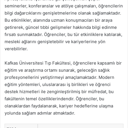
seminerler, konferanslar ve atölye çalışmaları, öğrencilerin
bilgi dağarcıklarını genişletmelerine olanak sağlamaktadır.
Bu etkinlikler, alanında uzman konuşmacıları bir araya
getirerek, güncel tıbbi gelişmeler hakkında bilgi edinme
fırsatı sunmaktadır. Öğrenciler, bu tür etkinliklere katılarak,
mesleki ağlarını genişletebilir ve kariyerlerine yön
verebilirler.
Kafkas Üniversitesi Tıp Fakültesi, öğrencilere kapsamlı bir
eğitim ve araştırma ortamı sunarak, geleceğin sağlık
profesyonellerini yetiştirmeyi amaçlamaktadır. Modern
eğitim yöntemleri, uluslararası iş birlikleri ve öğrenci
destek hizmetleri ile zenginleştirilmiş bir müfredat, bu
fakültenin temel özelliklerindendir. Öğrenciler, bu
olanaklardan faydalanarak, kariyer hedeflerine ulaşma
yolunda sağlam adımlar atmaktadır.