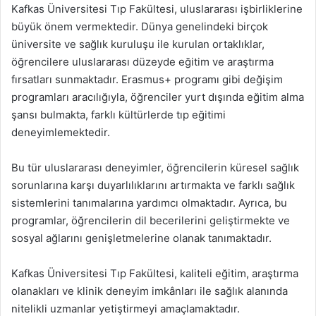
Kafkas Üniversitesi Tıp Fakültesi, uluslararası işbirliklerine
büyük önem vermektedir. Dünya genelindeki birçok
üniversite ve sağlık kuruluşu ile kurulan ortaklıklar,
öğrencilere uluslararası düzeyde eğitim ve araştırma
fırsatları sunmaktadır. Erasmus+ programı gibi değişim
programları aracılığıyla, öğrenciler yurt dışında eğitim alma
şansı bulmakta, farklı kültürlerde tıp eğitimi
deneyimlemektedir.
Bu tür uluslararası deneyimler, öğrencilerin küresel sağlık
sorunlarına karşı duyarlılıklarını artırmakta ve farklı sağlık
sistemlerini tanımalarına yardımcı olmaktadır. Ayrıca, bu
programlar, öğrencilerin dil becerilerini geliştirmekte ve
sosyal ağlarını genişletmelerine olanak tanımaktadır.
Kafkas Üniversitesi Tıp Fakültesi, kaliteli eğitim, araştırma
olanakları ve klinik deneyim imkânları ile sağlık alanında
nitelikli uzmanlar yetiştirmeyi amaçlamaktadır.