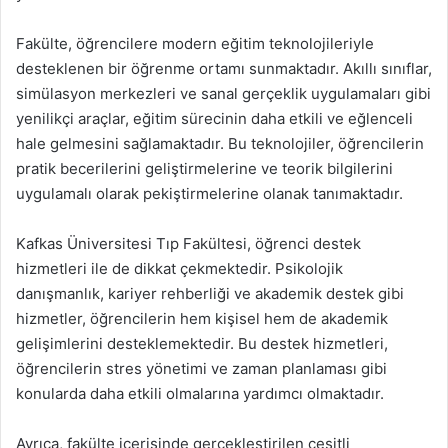
Fakülte, öğrencilere modern eğitim teknolojileriyle
desteklenen bir öğrenme ortamı sunmaktadır. Akıllı sınıflar,
simülasyon merkezleri ve sanal gerçeklik uygulamaları gibi
yenilikçi araçlar, eğitim sürecinin daha etkili ve eğlenceli
hale gelmesini sağlamaktadır. Bu teknolojiler, öğrencilerin
pratik becerilerini geliştirmelerine ve teorik bilgilerini
uygulamalı olarak pekiştirmelerine olanak tanımaktadır.
Kafkas Üniversitesi Tıp Fakültesi, öğrenci destek
hizmetleri ile de dikkat çekmektedir. Psikolojik
danışmanlık, kariyer rehberliği ve akademik destek gibi
hizmetler, öğrencilerin hem kişisel hem de akademik
gelişimlerini desteklemektedir. Bu destek hizmetleri,
öğrencilerin stres yönetimi ve zaman planlaması gibi
konularda daha etkili olmalarına yardımcı olmaktadır.
Ayrıca, fakülte içerisinde gerçekleştirilen çeşitli