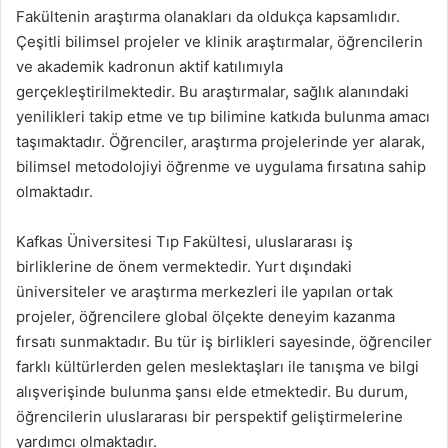
Fakültenin araştırma olanakları da oldukça kapsamlıdır.
Çeşitli bilimsel projeler ve klinik araştırmalar, öğrencilerin
ve akademik kadronun aktif katılımıyla
gerçekleştirilmektedir. Bu araştırmalar, sağlık alanındaki
yenilikleri takip etme ve tıp bilimine katkıda bulunma amacı
taşımaktadır. Öğrenciler, araştırma projelerinde yer alarak,
bilimsel metodolojiyi öğrenme ve uygulama fırsatına sahip
olmaktadır.
Kafkas Üniversitesi Tıp Fakültesi, uluslararası iş
birliklerine de önem vermektedir. Yurt dışındaki
üniversiteler ve araştırma merkezleri ile yapılan ortak
projeler, öğrencilere global ölçekte deneyim kazanma
fırsatı sunmaktadır. Bu tür iş birlikleri sayesinde, öğrenciler
farklı kültürlerden gelen meslektaşları ile tanışma ve bilgi
alışverişinde bulunma şansı elde etmektedir. Bu durum,
öğrencilerin uluslararası bir perspektif geliştirmelerine
yardımcı olmaktadır.