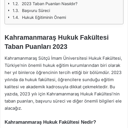
2023 Taban Puanları Nasıldır?
Başvuru Süreci
Hukuk Eğitiminin Önemi
Kahramanmaraş Hukuk Fakültesi
Taban Puanları 2023
Kahramanmaraş Sütçü İmam Üniversitesi Hukuk Fakültesi,
Türkiye’nin önemli hukuk eğitim kurumlarından biri olarak
her yıl binlerce öğrencinin tercih ettiği bir bölümdür. 2023
yılında da hukuk fakültesi, öğrencilere sunduğu eğitim
kalitesi ve akademik kadrosuyla dikkat çekmektedir. Bu
yazıda, 2023 yılı için Kahramanmaraş Hukuk Fakültesi’nin
taban puanları, başvuru süreci ve diğer önemli bilgileri ele
alacağız.
Kahramanmaraş Hukuk Fakültesi Nedir?