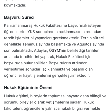
koymaktadır.
Başvuru Süreci
Kahramanmaraş Hukuk Fakültesi’ne başvurmak isteyen
öğrencilerin, YKS sonuçlarının açıklanmasının ardından
tercih işlemlerini yapmaları gerekmektedir. Tercih süreci
genellikle Temmuz ayında başlamakta ve Ağustos ayında
son bulmaktadır. Adaylar, ÖSYM’nin belirlediği tarihler
arasında tercihlerini yaparak, Hukuk Fakültesi için
başvuruda bulunabilirler. Başvuruların ardından
yerleştirme sonuçları açıklanmakta ve başarılı olan
öğrenciler kayıt işlemlerini gerçekleştirmektedir.
Hukuk Eğitiminin Önemi
Hukuk eğitimi, bireylerin toplumsal hayatta daha bilinçli ve
sorumlu bireyler olarak yetişmelerini sağlar. Hukuk
fakülteleri, öğrencilere yalnızca hukuk bilgisi vermekle