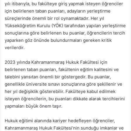
yılı itibarıyla, bu fakülteye giriş yapmak isteyen öğrenciler
için belirlenen taban puanları, adayların yerleştirme
süreçlerinde önemli bir rol oynamaktadır. Her yıl
Yükseköğretim Kurulu (YÖK) tarafından yapılan yerleştirme
sonuçlarına göre belirlenen bu puanlar, öğrencilerin tercih
yaparken göz önünde bulundurmaları gereken kritik
verilerdir.
2023 yılında Kahramanmaraş Hukuk Fakültesi için
belirlenen taban puanları, fakültenin eğitim kalitesini ve
talebini yansıtan önemli bir göstergedir. Bu puanlar,
genellikle üniversite sınavı sonuçlarına göre şekillenir ve
her yıl değişiklik gösterebilir. Fakülteye kabul edilmek
isteyen öğrencilerin, bu puanları dikkate alarak tercihlerini
yapmaları büyük önem taşır.
Hukuk eğitimi alanında kariyer hedefleyen öğrenciler,
Kahramanmaraş Hukuk Fakültesi’nin sunduğu imkanlar ve