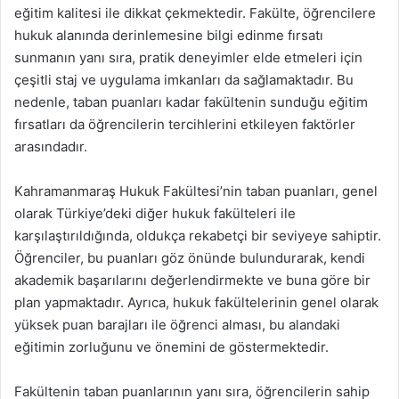
eğitim kalitesi ile dikkat çekmektedir. Fakülte, öğrencilere
hukuk alanında derinlemesine bilgi edinme fırsatı
sunmanın yanı sıra, pratik deneyimler elde etmeleri için
çeşitli staj ve uygulama imkanları da sağlamaktadır. Bu
nedenle, taban puanları kadar fakültenin sunduğu eğitim
fırsatları da öğrencilerin tercihlerini etkileyen faktörler
arasındadır.
Kahramanmaraş Hukuk Fakültesi’nin taban puanları, genel
olarak Türkiye’deki diğer hukuk fakülteleri ile
karşılaştırıldığında, oldukça rekabetçi bir seviyeye sahiptir.
Öğrenciler, bu puanları göz önünde bulundurarak, kendi
akademik başarılarını değerlendirmekte ve buna göre bir
plan yapmaktadır. Ayrıca, hukuk fakültelerinin genel olarak
yüksek puan barajları ile öğrenci alması, bu alandaki
eğitimin zorluğunu ve önemini de göstermektedir.
Fakültenin taban puanlarının yanı sıra, öğrencilerin sahip