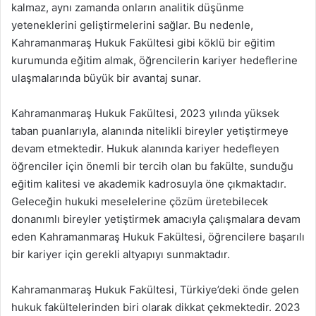
kalmaz, aynı zamanda onların analitik düşünme
yeteneklerini geliştirmelerini sağlar. Bu nedenle,
Kahramanmaraş Hukuk Fakültesi gibi köklü bir eğitim
kurumunda eğitim almak, öğrencilerin kariyer hedeflerine
ulaşmalarında büyük bir avantaj sunar.
Kahramanmaraş Hukuk Fakültesi, 2023 yılında yüksek
taban puanlarıyla, alanında nitelikli bireyler yetiştirmeye
devam etmektedir. Hukuk alanında kariyer hedefleyen
öğrenciler için önemli bir tercih olan bu fakülte, sunduğu
eğitim kalitesi ve akademik kadrosuyla öne çıkmaktadır.
Geleceğin hukuki meselelerine çözüm üretebilecek
donanımlı bireyler yetiştirmek amacıyla çalışmalara devam
eden Kahramanmaraş Hukuk Fakültesi, öğrencilere başarılı
bir kariyer için gerekli altyapıyı sunmaktadır.
Kahramanmaraş Hukuk Fakültesi, Türkiye’deki önde gelen
hukuk fakültelerinden biri olarak dikkat çekmektedir. 2023