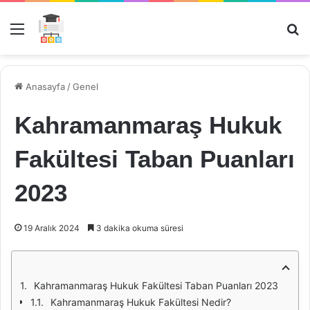
Menü
Ar
Anasayfa
/
Genel
Kahramanmaraş Hukuk
Fakültesi Taban Puanları
2023
19 Aralık 2024
3 dakika okuma süresi
Kahramanmaraş Hukuk Fakültesi Taban Puanları 2023
Kahramanmaraş Hukuk Fakültesi Nedir?