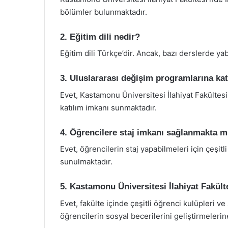
bölümler bulunmaktadır.
2. Eğitim dili nedir?
Eğitim dili Türkçe’dir. Ancak, bazı derslerde ya
3. Uluslararası değişim programlarına 
Evet, Kastamonu Üniversitesi İlahiyat Fakültes
katılım imkanı sunmaktadır.
4. Öğrencilere staj imkanı sağlanmakta m
Evet, öğrencilerin staj yapabilmeleri için çeşitli
sunulmaktadır.
5. Kastamonu Üniversitesi İlahiyat Fakült
Evet, fakülte içinde çeşitli öğrenci kulüpleri ve
öğrencilerin sosyal becerilerini geliştirmelerin