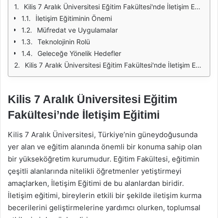
Kilis 7 Aralık Üniversitesi Eğitim Fakültesi'nde İletişim Eğitimi
İletişim Eğitiminin Önemi
Müfredat ve Uygulamalar
Teknolojinin Rolü
Geleceğe Yönelik Hedefler
Kilis 7 Aralık Üniversitesi Eğitim Fakültesi'nde İletişim Eğitimi
Kilis 7 Aralık Üniversitesi Eğitim
Fakültesi’nde İletişim Eğitimi
Kilis 7 Aralık Üniversitesi, Türkiye’nin güneydoğusunda
yer alan ve eğitim alanında önemli bir konuma sahip olan
bir yükseköğretim kurumudur. Eğitim Fakültesi, eğitimin
çeşitli alanlarında nitelikli öğretmenler yetiştirmeyi
amaçlarken, İletişim Eğitimi de bu alanlardan biridir.
İletişim eğitimi, bireylerin etkili bir şekilde iletişim kurma
becerilerini geliştirmelerine yardımcı olurken, toplumsal