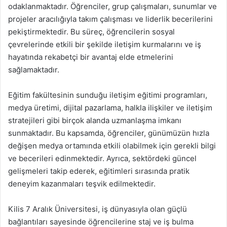
odaklanmaktadır. Öğrenciler, grup çalışmaları, sunumlar ve
projeler aracılığıyla takım çalışması ve liderlik becerilerini
pekiştirmektedir. Bu süreç, öğrencilerin sosyal
çevrelerinde etkili bir şekilde iletişim kurmalarını ve iş
hayatında rekabetçi bir avantaj elde etmelerini
sağlamaktadır.
Eğitim fakültesinin sunduğu iletişim eğitimi programları,
medya üretimi, dijital pazarlama, halkla ilişkiler ve iletişim
stratejileri gibi birçok alanda uzmanlaşma imkanı
sunmaktadır. Bu kapsamda, öğrenciler, günümüzün hızla
değişen medya ortamında etkili olabilmek için gerekli bilgi
ve becerileri edinmektedir. Ayrıca, sektördeki güncel
gelişmeleri takip ederek, eğitimleri sırasında pratik
deneyim kazanmaları teşvik edilmektedir.
Kilis 7 Aralık Üniversitesi, iş dünyasıyla olan güçlü
bağlantıları sayesinde öğrencilerine staj ve iş bulma