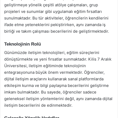
geliştirmeye yönelik çeşitli atölye çalışmaları, grup
projeleri ve sunumlar gibi uygulamalı eğitim fırsatları
sunulmaktadır. Bu tür aktiviteler, öğrencilerin kendilerini
ifade etme yeteneklerini pekiştirirken, aynı zamanda iş
birliği ve takım çalışması becerilerini de geliştirmektedir.
Teknolojinin Rolü
Günümüzde iletişim teknolojileri, eğitim süreçlerini
dönüştürmekte ve yeni fırsatlar sunmaktadır. Kilis 7 Aralık
Üniversitesi, iletişim eğitiminde teknolojinin
entegrasyonuna büyük önem vermektedir. Öğrenciler,
dijital iletişim araçlarını kullanarak sanal platformlarda
etkileşim kurma ve bilgi paylaşma becerilerini geliştirme
imkanı bulmaktadır. Bu sayede, öğrenciler sadece
geleneksel iletişim yöntemlerini değil, aynı zamanda dijital
iletişim becerilerini de edinmektedir.