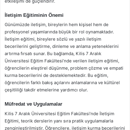
etkileşimi de güçlendirir.
İletişim Eğitiminin Önemi
Günümüzde iletişim, bireylerin hem kişisel hem de
profesyonel yaşamlarında büyük bir rol oynamaktadır.
İletişim eğitimi, bireylere sözlü ve yazılı iletişim
becerilerini geliştirme, dinleme ve anlama yeteneklerini
artırma fırsatı sunar. Bu bağlamda, Kilis 7 Aralık
Üniversitesi Eğitim Fakültesi’nde verilen iletişim eğitimi,
öğrencilerin eleştirel düşünme, problem çözme ve empati
kurma becerilerini de desteklemektedir. Bu eğitim,
öğrencilerin farklı bakış açılarını anlamalarına ve kültürel
çeşitliliği takdir etmelerine yardımcı olur.
Müfredat ve Uygulamalar
Kilis 7 Aralık Üniversitesi Eğitim Fakültesi’nde İletişim
Eğitimi, teorik derslerin yanı sıra pratik uygulamalarla
zenginleştirilmiştir. Öğrencilere, iletişim kurma becerilerini