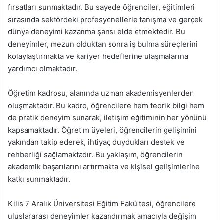
fırsatları sunmaktadır. Bu sayede öğrenciler, eğitimleri
sırasında sektördeki profesyonellerle tanışma ve gerçek
dünya deneyimi kazanma şansı elde etmektedir. Bu
deneyimler, mezun olduktan sonra iş bulma süreçlerini
kolaylaştırmakta ve kariyer hedeflerine ulaşmalarına
yardımcı olmaktadır.
Öğretim kadrosu, alanında uzman akademisyenlerden
oluşmaktadır. Bu kadro, öğrencilere hem teorik bilgi hem
de pratik deneyim sunarak, iletişim eğitiminin her yönünü
kapsamaktadır. Öğretim üyeleri, öğrencilerin gelişimini
yakından takip ederek, ihtiyaç duydukları destek ve
rehberliği sağlamaktadır. Bu yaklaşım, öğrencilerin
akademik başarılarını artırmakta ve kişisel gelişimlerine
katkı sunmaktadır.
Kilis 7 Aralık Üniversitesi Eğitim Fakültesi, öğrencilere
uluslararası deneyimler kazandırmak amacıyla değişim