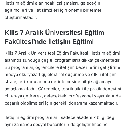
iletişim eğitimi alanındaki çalışmaları, geleceğin
eğitimcileri ve iletişimcileri için önemli bir temel
oluşturmaktadır.
Kilis 7 Aralık Üniversitesi Eğitim
Fakültesi’nde İletişim Eğitimi
Kilis 7 Aralık Üniversitesi Eğitim Fakültesi, iletişim eğitimi
alanında sunduğu çeşitli programlarla dikkat çekmektedir.
Bu programlar, öğrencilere iletişim becerilerini geliştirme,
medya okuryazarlığı, eleştirel düşünme ve etkili iletişim
stratejileri konularında derinlemesine bilgi sağlamayı
amaçlamaktadır. Öğrenciler, teorik bilgi ile pratik deneyimi
bir araya getirerek, gelecekteki profesyonel yaşamlarında
başarılı olabilmeleri için gerekli donanımı kazanmaktadır.
İletişim eğitimi programları, sadece akademik bilgi değil,
aynı zamanda sosyal becerilerin de geliştirilmesine