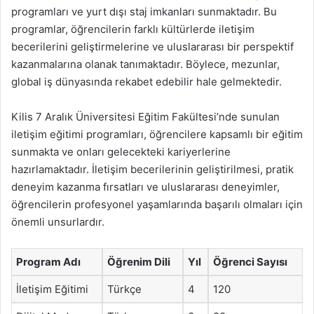
programları ve yurt dışı staj imkanları sunmaktadır. Bu
programlar, öğrencilerin farklı kültürlerde iletişim
becerilerini geliştirmelerine ve uluslararası bir perspektif
kazanmalarına olanak tanımaktadır. Böylece, mezunlar,
global iş dünyasında rekabet edebilir hale gelmektedir.
Kilis 7 Aralık Üniversitesi Eğitim Fakültesi’nde sunulan
iletişim eğitimi programları, öğrencilere kapsamlı bir eğitim
sunmakta ve onları gelecekteki kariyerlerine
hazırlamaktadır. İletişim becerilerinin geliştirilmesi, pratik
deneyim kazanma fırsatları ve uluslararası deneyimler,
öğrencilerin profesyonel yaşamlarında başarılı olmaları için
önemli unsurlardır.
Program Adı
Öğrenim Dili
Yıl
Öğrenci Sayısı
İletişim Eğitimi
Türkçe
4
120