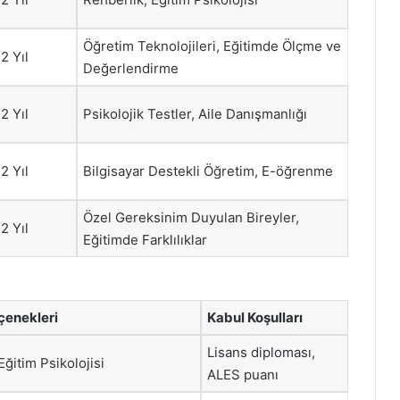
Öğretim Teknolojileri, Eğitimde Ölçme ve
2 Yıl
Değerlendirme
2 Yıl
Psikolojik Testler, Aile Danışmanlığı
2 Yıl
Bilgisayar Destekli Öğretim, E-öğrenme
Özel Gereksinim Duyulan Bireyler,
2 Yıl
Eğitimde Farklılıklar
çenekleri
Kabul Koşulları
Lisans diploması,
Eğitim Psikolojisi
ALES puanı