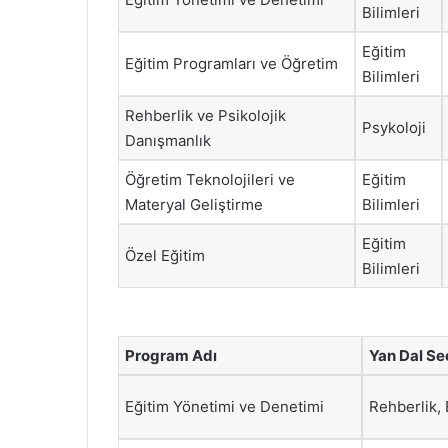
Bilimleri
Eğitim
Eğitim Programları ve Öğretim
Bilimleri
Rehberlik ve Psikolojik
Psykoloji
Danışmanlık
Öğretim Teknolojileri ve
Eğitim
Materyal Geliştirme
Bilimleri
Eğitim
Özel Eğitim
Bilimleri
Program Adı
Yan Dal Se
Eğitim Yönetimi ve Denetimi
Rehberlik, 