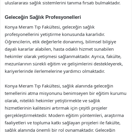
uluslararası sağlık sistemlerini tanıma fırsatı bulmaktadır.
Geleceğin Sağlık Profesyonelleri
Konya Meram Tıp Fakültesi, geleceğin sağlık
profesyonellerini yetiştirme konusunda kararlıdır.
Öğrencilerin, etik değerlerle donanmış, bilimsel bilgiye
dayalı kararlar alabilen, hasta odaklı hizmet sunabilen
hekimler olarak yetişmesi sağlanmaktadır. Ayrıca, fakülte,
mezunlarının sürekli eğitim ve gelişimlerini destekleyerek,
kariyerlerinde ilerlemelerine yardımcı olmaktadır.
Konya Meram Tıp Fakültesi, sağlık alanında geleceğin
temellerini atma misyonunu benimseyen bir eğitim kurumu
olarak, nitelikli hekimler yetiştirmekte ve sağlık
hizmetlerinin kalitesini artırmak için çeşitli projeler
gerçekleştirmektedir. Modern eğitim yöntemleri, araştırma
faaliyetleri ve topluma katkı sağlayan projeleri ile fakülte,
sağlık alanında önemli bir rol oynamaktadır. Geleceğin