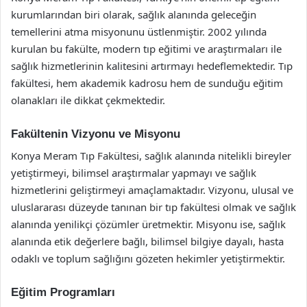
kurumlarından biri olarak, sağlık alanında geleceğin
temellerini atma misyonunu üstlenmiştir. 2002 yılında
kurulan bu fakülte, modern tıp eğitimi ve araştırmaları ile
sağlık hizmetlerinin kalitesini artırmayı hedeflemektedir. Tıp
fakültesi, hem akademik kadrosu hem de sunduğu eğitim
olanakları ile dikkat çekmektedir.
Fakültenin Vizyonu ve Misyonu
Konya Meram Tıp Fakültesi, sağlık alanında nitelikli bireyler
yetiştirmeyi, bilimsel araştırmalar yapmayı ve sağlık
hizmetlerini geliştirmeyi amaçlamaktadır. Vizyonu, ulusal ve
uluslararası düzeyde tanınan bir tıp fakültesi olmak ve sağlık
alanında yenilikçi çözümler üretmektir. Misyonu ise, sağlık
alanında etik değerlere bağlı, bilimsel bilgiye dayalı, hasta
odaklı ve toplum sağlığını gözeten hekimler yetiştirmektir.
Eğitim Programları