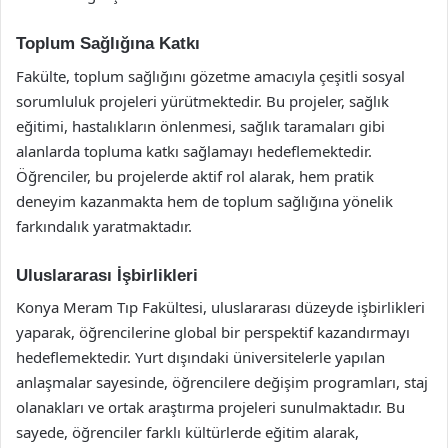
Toplum Sağlığına Katkı
Fakülte, toplum sağlığını gözetme amacıyla çeşitli sosyal
sorumluluk projeleri yürütmektedir. Bu projeler, sağlık
eğitimi, hastalıkların önlenmesi, sağlık taramaları gibi
alanlarda topluma katkı sağlamayı hedeflemektedir.
Öğrenciler, bu projelerde aktif rol alarak, hem pratik
deneyim kazanmakta hem de toplum sağlığına yönelik
farkındalık yaratmaktadır.
Uluslararası İşbirlikleri
Konya Meram Tıp Fakültesi, uluslararası düzeyde işbirlikleri
yaparak, öğrencilerine global bir perspektif kazandırmayı
hedeflemektedir. Yurt dışındaki üniversitelerle yapılan
anlaşmalar sayesinde, öğrencilere değişim programları, staj
olanakları ve ortak araştırma projeleri sunulmaktadır. Bu
sayede, öğrenciler farklı kültürlerde eğitim alarak,