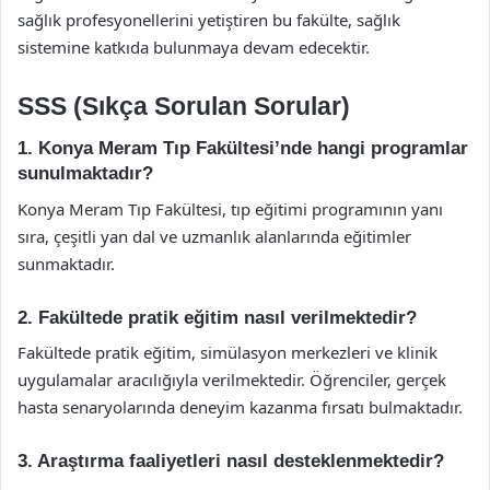
sağlık profesyonellerini yetiştiren bu fakülte, sağlık
sistemine katkıda bulunmaya devam edecektir.
SSS (Sıkça Sorulan Sorular)
1. Konya Meram Tıp Fakültesi’nde hangi programlar
sunulmaktadır?
Konya Meram Tıp Fakültesi, tıp eğitimi programının yanı
sıra, çeşitli yan dal ve uzmanlık alanlarında eğitimler
sunmaktadır.
2. Fakültede pratik eğitim nasıl verilmektedir?
Fakültede pratik eğitim, simülasyon merkezleri ve klinik
uygulamalar aracılığıyla verilmektedir. Öğrenciler, gerçek
hasta senaryolarında deneyim kazanma fırsatı bulmaktadır.
3. Araştırma faaliyetleri nasıl desteklenmektedir?