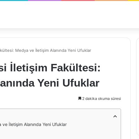
kültesi: Medya ve İletişim Alanında Yeni Ufuklar
 İletişim Fakültesi:
lanında Yeni Ufuklar
2 dakika okuma süresi
 ve İletişim Alanında Yeni Ufuklar