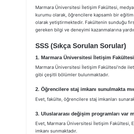
Marmara Üniversitesi İletişim Fakültesi, medya 
kurumu olarak, öğrencilere kapsamlı bir eğitim
olarak yetiştirmektedir. Fakültenin sunduğu fırsa
gereken bilgi ve deneyimi kazanmalarına yardı
SSS (Sıkça Sorulan Sorular)
1. Marmara Üniversitesi İletişim Fakülte
Marmara Üniversitesi İletişim Fakültesi’nde iletiş
gibi çeşitli bölümler bulunmaktadır.
2. Öğrencilere staj imkanı sunulmakta mı
Evet, fakülte, öğrencilere staj imkanları sunar
3. Uluslararası değişim programları var 
Evet, Marmara Üniversitesi İletişim Fakültesi, 
imkanı sunmaktadır.