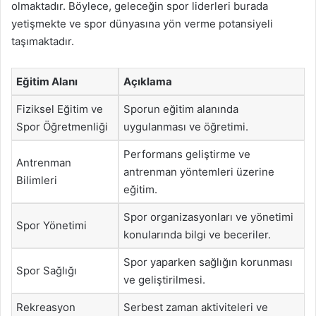
olmaktadır. Böylece, geleceğin spor liderleri burada
yetişmekte ve spor dünyasına yön verme potansiyeli
taşımaktadır.
Eğitim Alanı
Açıklama
Fiziksel Eğitim ve
Sporun eğitim alanında
Spor Öğretmenliği
uygulanması ve öğretimi.
Performans geliştirme ve
Antrenman
antrenman yöntemleri üzerine
Bilimleri
eğitim.
Spor organizasyonları ve yönetimi
Spor Yönetimi
konularında bilgi ve beceriler.
Spor yaparken sağlığın korunması
Spor Sağlığı
ve geliştirilmesi.
Rekreasyon
Serbest zaman aktiviteleri ve