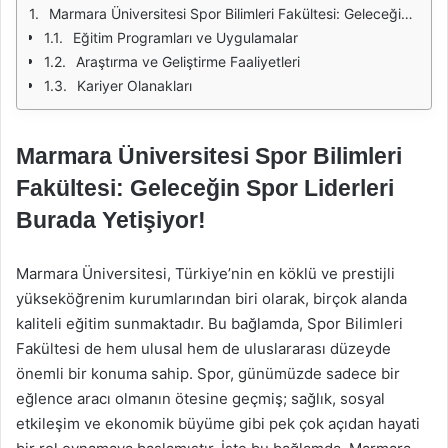
Marmara Üniversitesi Spor Bilimleri Fakültesi: Geleceğin Spor Liderleri Burada Yetişiyor!
Eğitim Programları ve Uygulamalar
Araştırma ve Geliştirme Faaliyetleri
Kariyer Olanakları
Marmara Üniversitesi Spor Bilimleri
Fakültesi: Geleceğin Spor Liderleri
Burada Yetişiyor!
Marmara Üniversitesi, Türkiye’nin en köklü ve prestijli
yükseköğrenim kurumlarından biri olarak, birçok alanda
kaliteli eğitim sunmaktadır. Bu bağlamda, Spor Bilimleri
Fakültesi de hem ulusal hem de uluslararası düzeyde
önemli bir konuma sahip. Spor, günümüzde sadece bir
eğlence aracı olmanın ötesine geçmiş; sağlık, sosyal
etkileşim ve ekonomik büyüme gibi pek çok açıdan hayati