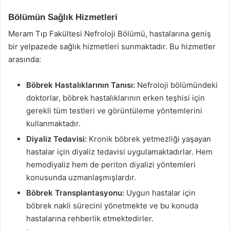
Bölümün Sağlık Hizmetleri
Meram Tıp Fakültesi Nefroloji Bölümü, hastalarına geniş
bir yelpazede sağlık hizmetleri sunmaktadır. Bu hizmetler
arasında:
Böbrek Hastalıklarının Tanısı:
Nefroloji bölümündeki
doktorlar, böbrek hastalıklarının erken teşhisi için
gerekli tüm testleri ve görüntüleme yöntemlerini
kullanmaktadır.
Diyaliz Tedavisi:
Kronik böbrek yetmezliği yaşayan
hastalar için diyaliz tedavisi uygulamaktadırlar. Hem
hemodiyaliz hem de periton diyalizi yöntemleri
konusunda uzmanlaşmışlardır.
Böbrek Transplantasyonu:
Uygun hastalar için
böbrek nakli sürecini yönetmekte ve bu konuda
hastalarına rehberlik etmektedirler.