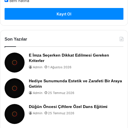
Beni hatırla
Kayıt Ol
Son Yazılar
E İmza Seçerken Dikkat Edilmesi Gereken
Kriterler
Admin
1 Ağustos 2026
Hediye Sunumunda Estetik ve Zarafeti Bir Araya
Getirin
Admin
25 Temmuz 2026
Düğün Öncesi Çiftlere Özel Dans Eğitimi
Admin
25 Temmuz 2026