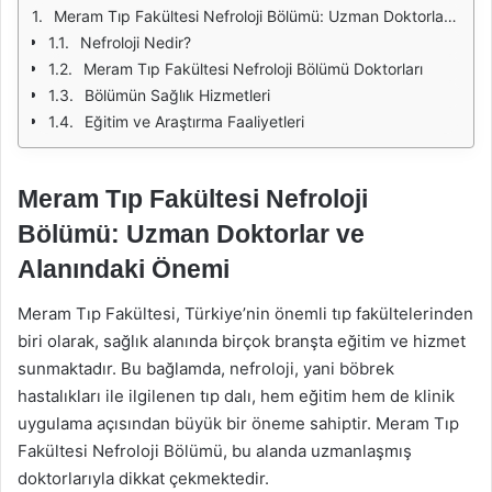
Meram Tıp Fakültesi Nefroloji Bölümü: Uzman Doktorlar ve Alanındaki Önemi
Nefroloji Nedir?
Meram Tıp Fakültesi Nefroloji Bölümü Doktorları
Bölümün Sağlık Hizmetleri
Eğitim ve Araştırma Faaliyetleri
Meram Tıp Fakültesi Nefroloji
Bölümü: Uzman Doktorlar ve
Alanındaki Önemi
Meram Tıp Fakültesi, Türkiye’nin önemli tıp fakültelerinden
biri olarak, sağlık alanında birçok branşta eğitim ve hizmet
sunmaktadır. Bu bağlamda, nefroloji, yani böbrek
hastalıkları ile ilgilenen tıp dalı, hem eğitim hem de klinik
uygulama açısından büyük bir öneme sahiptir. Meram Tıp
Fakültesi Nefroloji Bölümü, bu alanda uzmanlaşmış
doktorlarıyla dikkat çekmektedir.