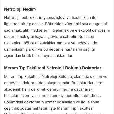
Nefroloji Nedir?
Nefroloji, böbreklerin yapısı, işlevi ve hastalıkları ile
ilgilenen bir tıp dalıdır. Böbrekler, vücuttaki sıvı dengesini
sağlamak, atık maddeleri filtrelemek ve elektrolit dengesini
düzenlemek gibi hayati işlevlere sahiptir. Nefroloji
uzmanları, böbrek hastalıklarının tanı ve tedavisinde
uzmanlaşmışlardır ve bu nedenle hastaların sağlığı
açısından kritik bir rol oynamaktadırlar.
Meram Tıp Fakültesi Nefroloji Bölümü Doktorları
Meram Tıp Fakültesi Nefroloji Bölümü, alanında uzman ve
deneyimli doktorlardan oluşmaktadır. Bu doktorlar, hem
akademik hem de klinik deneyimlerine dayanarak,
hastalarına en iyi hizmeti sunmayı hedeflemektedirler.
Bölümdeki doktorların uzmanlık alanları ve ilgi alanları
çeşitlilik göstermektedir. İşte Meram Tıp Fakültesi