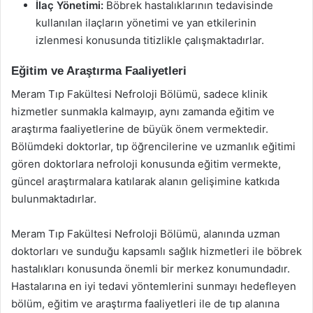
İlaç Yönetimi:
Böbrek hastalıklarının tedavisinde
kullanılan ilaçların yönetimi ve yan etkilerinin
izlenmesi konusunda titizlikle çalışmaktadırlar.
Eğitim ve Araştırma Faaliyetleri
Meram Tıp Fakültesi Nefroloji Bölümü, sadece klinik
hizmetler sunmakla kalmayıp, aynı zamanda eğitim ve
araştırma faaliyetlerine de büyük önem vermektedir.
Bölümdeki doktorlar, tıp öğrencilerine ve uzmanlık eğitimi
gören doktorlara nefroloji konusunda eğitim vermekte,
güncel araştırmalara katılarak alanın gelişimine katkıda
bulunmaktadırlar.
Meram Tıp Fakültesi Nefroloji Bölümü, alanında uzman
doktorları ve sunduğu kapsamlı sağlık hizmetleri ile böbrek
hastalıkları konusunda önemli bir merkez konumundadır.
Hastalarına en iyi tedavi yöntemlerini sunmayı hedefleyen
bölüm, eğitim ve araştırma faaliyetleri ile de tıp alanına