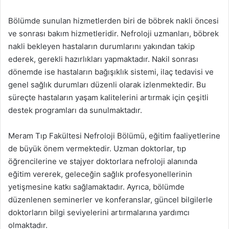
Bölümde sunulan hizmetlerden biri de böbrek nakli öncesi
ve sonrası bakım hizmetleridir. Nefroloji uzmanları, böbrek
nakli bekleyen hastaların durumlarını yakından takip
ederek, gerekli hazırlıkları yapmaktadır. Nakil sonrası
dönemde ise hastaların bağışıklık sistemi, ilaç tedavisi ve
genel sağlık durumları düzenli olarak izlenmektedir. Bu
süreçte hastaların yaşam kalitelerini artırmak için çeşitli
destek programları da sunulmaktadır.
Meram Tıp Fakültesi Nefroloji Bölümü, eğitim faaliyetlerine
de büyük önem vermektedir. Uzman doktorlar, tıp
öğrencilerine ve stajyer doktorlara nefroloji alanında
eğitim vererek, geleceğin sağlık profesyonellerinin
yetişmesine katkı sağlamaktadır. Ayrıca, bölümde
düzenlenen seminerler ve konferanslar, güncel bilgilerle
doktorların bilgi seviyelerini artırmalarına yardımcı
olmaktadır.