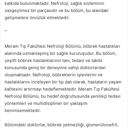
katkıda bulunmaktadır. Nefroloji, sağlık sisteminin
vazgeçilmez bir parçasıdır ve bu bölüm, bu alandaki
gelişmelere öncülük etmektedir.
“`
Meram Tıp Fakültesi Nefroloji Bölümü, böbrek hastalıkları
alanında uzmanlaşmış bir sağlık kuruluşudur. Bu bölüm,
çeşitli böbrek hastalıklarının tanı, tedavi ve takibi
konusunda geniş bir deneyime sahip doktorlardan
oluşmaktadır. Nefroloji, böbreklerin işlevlerini ve
hastalıklarını inceleyen bir tıp dalı olarak, hastaların yaşam
kalitesini artırmayı hedeflemektedir. Meram Tıp Fakültesi
Nefroloji Bölümü, bu hedef doğrultusunda yenilikçi tedavi
yöntemleri ve multidisipliner bir yaklaşım
benimsemektedir.
Bölümdeki doktorlar, böbrek yetmezliği, glomerülonefrit,