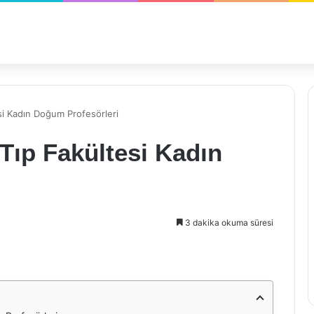
si Kadın Doğum Profesörleri
 Tıp Fakültesi Kadın
3 dakika okuma süresi