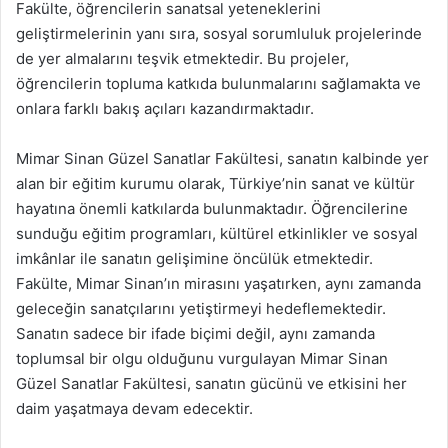
Fakülte, öğrencilerin sanatsal yeteneklerini
geliştirmelerinin yanı sıra, sosyal sorumluluk projelerinde
de yer almalarını teşvik etmektedir. Bu projeler,
öğrencilerin topluma katkıda bulunmalarını sağlamakta ve
onlara farklı bakış açıları kazandırmaktadır.
Mimar Sinan Güzel Sanatlar Fakültesi, sanatın kalbinde yer
alan bir eğitim kurumu olarak, Türkiye’nin sanat ve kültür
hayatına önemli katkılarda bulunmaktadır. Öğrencilerine
sunduğu eğitim programları, kültürel etkinlikler ve sosyal
imkânlar ile sanatın gelişimine öncülük etmektedir.
Fakülte, Mimar Sinan’ın mirasını yaşatırken, aynı zamanda
geleceğin sanatçılarını yetiştirmeyi hedeflemektedir.
Sanatın sadece bir ifade biçimi değil, aynı zamanda
toplumsal bir olgu olduğunu vurgulayan Mimar Sinan
Güzel Sanatlar Fakültesi, sanatın gücünü ve etkisini her
daim yaşatmaya devam edecektir.