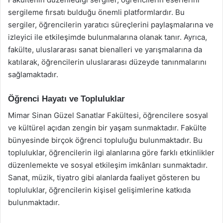
sergileme fırsatı bulduğu önemli platformlardır. Bu
sergiler, öğrencilerin yaratıcı süreçlerini paylaşmalarına ve
izleyici ile etkileşimde bulunmalarına olanak tanır. Ayrıca,
fakülte, uluslararası sanat bienalleri ve yarışmalarına da
katılarak, öğrencilerin uluslararası düzeyde tanınmalarını
sağlamaktadır.
Öğrenci Hayatı ve Topluluklar
Mimar Sinan Güzel Sanatlar Fakültesi, öğrencilere sosyal
ve kültürel açıdan zengin bir yaşam sunmaktadır. Fakülte
bünyesinde birçok öğrenci topluluğu bulunmaktadır. Bu
topluluklar, öğrencilerin ilgi alanlarına göre farklı etkinlikler
düzenlemekte ve sosyal etkileşim imkânları sunmaktadır.
Sanat, müzik, tiyatro gibi alanlarda faaliyet gösteren bu
topluluklar, öğrencilerin kişisel gelişimlerine katkıda
bulunmaktadır.