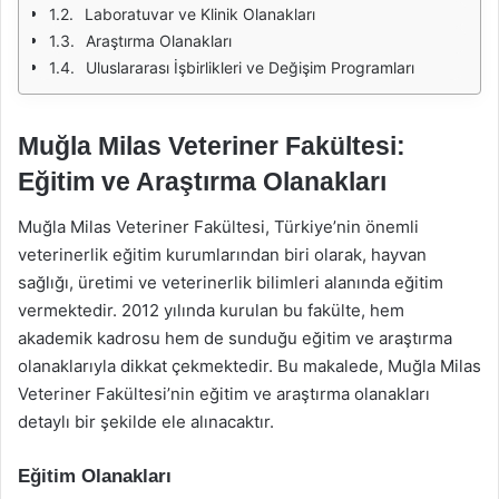
Laboratuvar ve Klinik Olanakları
Araştırma Olanakları
Uluslararası İşbirlikleri ve Değişim Programları
Muğla Milas Veteriner Fakültesi:
Eğitim ve Araştırma Olanakları
Muğla Milas Veteriner Fakültesi, Türkiye’nin önemli
veterinerlik eğitim kurumlarından biri olarak, hayvan
sağlığı, üretimi ve veterinerlik bilimleri alanında eğitim
vermektedir. 2012 yılında kurulan bu fakülte, hem
akademik kadrosu hem de sunduğu eğitim ve araştırma
olanaklarıyla dikkat çekmektedir. Bu makalede, Muğla Milas
Veteriner Fakültesi’nin eğitim ve araştırma olanakları
detaylı bir şekilde ele alınacaktır.
Eğitim Olanakları