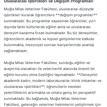
Uluslararası İşbirlikleri ve Değişim Programları
Muğla Milas Veteriner Fakültesi, uluslararası düzeyde
işbirlikleri kurarak öğrencilere **değişim programları**
sunmaktadır. Bu programlar sayesinde öğrenciler, yurt
dışında farklı kültürlerde eğitim alma ve uluslararası
deneyim kazanma fırsatı bulmaktadır. Bu tür deneyimler,
öğrencilerin akademik ve kişisel gelişimlerine katkıda
bulunmakta, mezuniyet sonrası kariyerlerinde avantaj
sağlamaktadır.
Muğla Milas Veteriner Fakültesi, sunduğu eğitim ve
araştırma olanakları ile veterinerlik alanında önemli bir
eğitim kurumu olma özelliğini taşımaktadır. **Deneyimli
akademik kadro, modern laboratuvarlar, klinik imkanları ve
uluslararası işbirlikleri**, öğrencilerin mesleki
yeterliliklerini artırmakta ve onlara geniş bir perspektif
sunmaktadır. Bu bağlamda, Muğla Milas Veteriner
Fakültesi, geleceğin veteriner hekimlerini yetiştirmek için