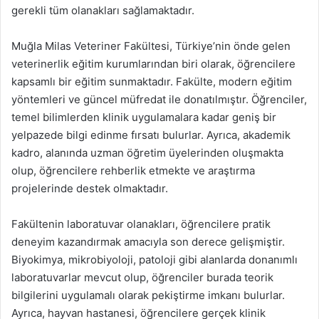
gerekli tüm olanakları sağlamaktadır.
Muğla Milas Veteriner Fakültesi, Türkiye’nin önde gelen
veterinerlik eğitim kurumlarından biri olarak, öğrencilere
kapsamlı bir eğitim sunmaktadır. Fakülte, modern eğitim
yöntemleri ve güncel müfredat ile donatılmıştır. Öğrenciler,
temel bilimlerden klinik uygulamalara kadar geniş bir
yelpazede bilgi edinme fırsatı bulurlar. Ayrıca, akademik
kadro, alanında uzman öğretim üyelerinden oluşmakta
olup, öğrencilere rehberlik etmekte ve araştırma
projelerinde destek olmaktadır.
Fakültenin laboratuvar olanakları, öğrencilere pratik
deneyim kazandırmak amacıyla son derece gelişmiştir.
Biyokimya, mikrobiyoloji, patoloji gibi alanlarda donanımlı
laboratuvarlar mevcut olup, öğrenciler burada teorik
bilgilerini uygulamalı olarak pekiştirme imkanı bulurlar.
Ayrıca, hayvan hastanesi, öğrencilere gerçek klinik