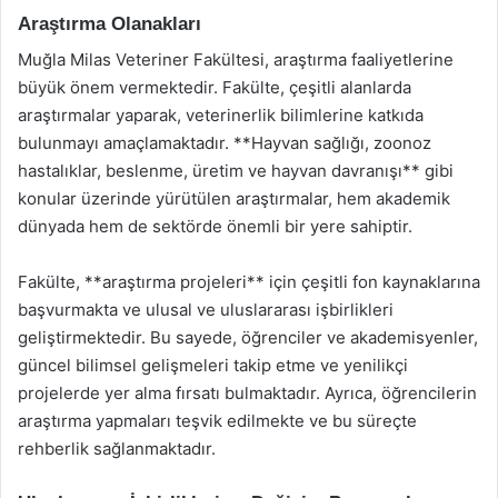
Araştırma Olanakları
Muğla Milas Veteriner Fakültesi, araştırma faaliyetlerine
büyük önem vermektedir. Fakülte, çeşitli alanlarda
araştırmalar yaparak, veterinerlik bilimlerine katkıda
bulunmayı amaçlamaktadır. **Hayvan sağlığı, zoonoz
hastalıklar, beslenme, üretim ve hayvan davranışı** gibi
konular üzerinde yürütülen araştırmalar, hem akademik
dünyada hem de sektörde önemli bir yere sahiptir.
Fakülte, **araştırma projeleri** için çeşitli fon kaynaklarına
başvurmakta ve ulusal ve uluslararası işbirlikleri
geliştirmektedir. Bu sayede, öğrenciler ve akademisyenler,
güncel bilimsel gelişmeleri takip etme ve yenilikçi
projelerde yer alma fırsatı bulmaktadır. Ayrıca, öğrencilerin
araştırma yapmaları teşvik edilmekte ve bu süreçte
rehberlik sağlanmaktadır.