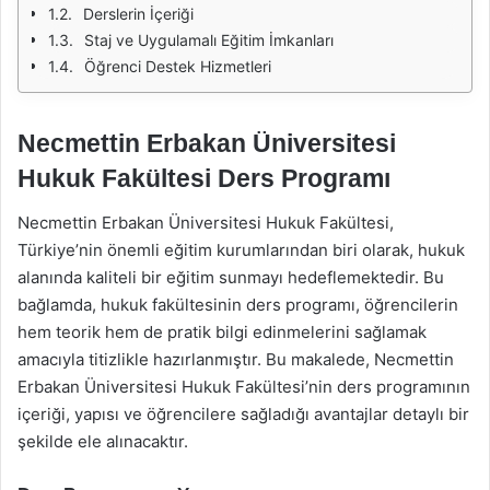
Derslerin İçeriği
Staj ve Uygulamalı Eğitim İmkanları
Öğrenci Destek Hizmetleri
Necmettin Erbakan Üniversitesi
Hukuk Fakültesi Ders Programı
Necmettin Erbakan Üniversitesi Hukuk Fakültesi,
Türkiye’nin önemli eğitim kurumlarından biri olarak, hukuk
alanında kaliteli bir eğitim sunmayı hedeflemektedir. Bu
bağlamda, hukuk fakültesinin ders programı, öğrencilerin
hem teorik hem de pratik bilgi edinmelerini sağlamak
amacıyla titizlikle hazırlanmıştır. Bu makalede, Necmettin
Erbakan Üniversitesi Hukuk Fakültesi’nin ders programının
içeriği, yapısı ve öğrencilere sağladığı avantajlar detaylı bir
şekilde ele alınacaktır.