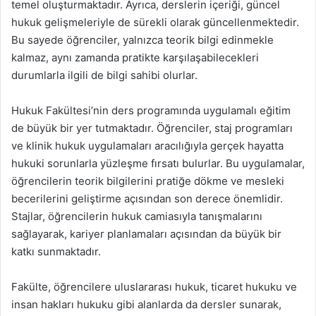
temel oluşturmaktadır. Ayrıca, derslerin içeriği, güncel
hukuk gelişmeleriyle de sürekli olarak güncellenmektedir.
Bu sayede öğrenciler, yalnızca teorik bilgi edinmekle
kalmaz, aynı zamanda pratikte karşılaşabilecekleri
durumlarla ilgili de bilgi sahibi olurlar.
Hukuk Fakültesi’nin ders programında uygulamalı eğitim
de büyük bir yer tutmaktadır. Öğrenciler, staj programları
ve klinik hukuk uygulamaları aracılığıyla gerçek hayatta
hukuki sorunlarla yüzleşme fırsatı bulurlar. Bu uygulamalar,
öğrencilerin teorik bilgilerini pratiğe dökme ve mesleki
becerilerini geliştirme açısından son derece önemlidir.
Stajlar, öğrencilerin hukuk camiasıyla tanışmalarını
sağlayarak, kariyer planlamaları açısından da büyük bir
katkı sunmaktadır.
Fakülte, öğrencilere uluslararası hukuk, ticaret hukuku ve
insan hakları hukuku gibi alanlarda da dersler sunarak,