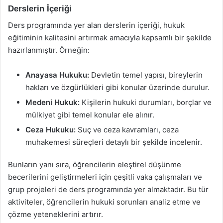
Derslerin İçeriği
Ders programında yer alan derslerin içeriği, hukuk
eğitiminin kalitesini artırmak amacıyla kapsamlı bir şekilde
hazırlanmıştır. Örneğin:
Anayasa Hukuku:
Devletin temel yapısı, bireylerin
hakları ve özgürlükleri gibi konular üzerinde durulur.
Medeni Hukuk:
Kişilerin hukuki durumları, borçlar ve
mülkiyet gibi temel konular ele alınır.
Ceza Hukuku:
Suç ve ceza kavramları, ceza
muhakemesi süreçleri detaylı bir şekilde incelenir.
Bunların yanı sıra, öğrencilerin eleştirel düşünme
becerilerini geliştirmeleri için çeşitli vaka çalışmaları ve
grup projeleri de ders programında yer almaktadır. Bu tür
aktiviteler, öğrencilerin hukuki sorunları analiz etme ve
çözme yeteneklerini artırır.