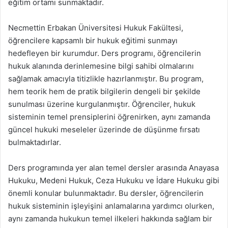
eğitim ortamı sunmaktadır.
Necmettin Erbakan Üniversitesi Hukuk Fakültesi,
öğrencilere kapsamlı bir hukuk eğitimi sunmayı
hedefleyen bir kurumdur. Ders programı, öğrencilerin
hukuk alanında derinlemesine bilgi sahibi olmalarını
sağlamak amacıyla titizlikle hazırlanmıştır. Bu program,
hem teorik hem de pratik bilgilerin dengeli bir şekilde
sunulması üzerine kurgulanmıştır. Öğrenciler, hukuk
sisteminin temel prensiplerini öğrenirken, aynı zamanda
güncel hukuki meseleler üzerinde de düşünme fırsatı
bulmaktadırlar.
Ders programında yer alan temel dersler arasında Anayasa
Hukuku, Medeni Hukuk, Ceza Hukuku ve İdare Hukuku gibi
önemli konular bulunmaktadır. Bu dersler, öğrencilerin
hukuk sisteminin işleyişini anlamalarına yardımcı olurken,
aynı zamanda hukukun temel ilkeleri hakkında sağlam bir