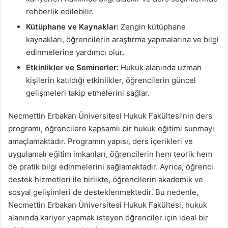
rehberlik edilebilir.
Kütüphane ve Kaynaklar:
Zengin kütüphane
kaynakları, öğrencilerin araştırma yapmalarına ve bilgi
edinmelerine yardımcı olur.
Etkinlikler ve Seminerler:
Hukuk alanında uzman
kişilerin katıldığı etkinlikler, öğrencilerin güncel
gelişmeleri takip etmelerini sağlar.
Necmettin Erbakan Üniversitesi Hukuk Fakültesi’nin ders
programı, öğrencilere kapsamlı bir hukuk eğitimi sunmayı
amaçlamaktadır. Programın yapısı, ders içerikleri ve
uygulamalı eğitim imkanları, öğrencilerin hem teorik hem
de pratik bilgi edinmelerini sağlamaktadır. Ayrıca, öğrenci
destek hizmetleri ile birlikte, öğrencilerin akademik ve
sosyal gelişimleri de desteklenmektedir. Bu nedenle,
Necmettin Erbakan Üniversitesi Hukuk Fakültesi, hukuk
alanında kariyer yapmak isteyen öğrenciler için ideal bir