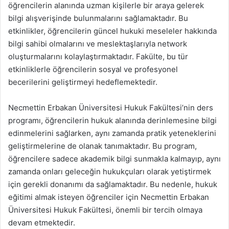
öğrencilerin alanında uzman kişilerle bir araya gelerek
bilgi alışverişinde bulunmalarını sağlamaktadır. Bu
etkinlikler, öğrencilerin güncel hukuki meseleler hakkında
bilgi sahibi olmalarını ve meslektaşlarıyla network
oluşturmalarını kolaylaştırmaktadır. Fakülte, bu tür
etkinliklerle öğrencilerin sosyal ve profesyonel
becerilerini geliştirmeyi hedeflemektedir.
Necmettin Erbakan Üniversitesi Hukuk Fakültesi’nin ders
programı, öğrencilerin hukuk alanında derinlemesine bilgi
edinmelerini sağlarken, aynı zamanda pratik yeteneklerini
geliştirmelerine de olanak tanımaktadır. Bu program,
öğrencilere sadece akademik bilgi sunmakla kalmayıp, aynı
zamanda onları geleceğin hukukçuları olarak yetiştirmek
için gerekli donanımı da sağlamaktadır. Bu nedenle, hukuk
eğitimi almak isteyen öğrenciler için Necmettin Erbakan
Üniversitesi Hukuk Fakültesi, önemli bir tercih olmaya
devam etmektedir.