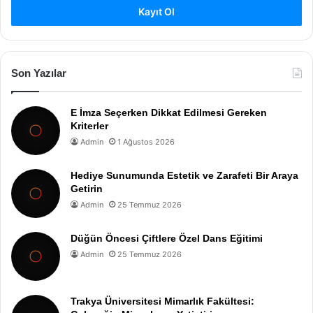
Kayıt Ol
Son Yazılar
E İmza Seçerken Dikkat Edilmesi Gereken
Kriterler
Admin
1 Ağustos 2026
Hediye Sunumunda Estetik ve Zarafeti Bir Araya
Getirin
Admin
25 Temmuz 2026
Düğün Öncesi Çiftlere Özel Dans Eğitimi
Admin
25 Temmuz 2026
Trakya Üniversitesi Mimarlık Fakültesi: